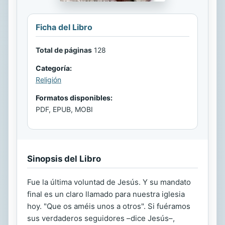
Ficha del Libro
Total de páginas
128
Categoría:
Religión
Formatos disponibles:
PDF, EPUB, MOBI
Sinopsis del Libro
Fue la última voluntad de Jesús. Y su mandato
final es un claro llamado para nuestra iglesia
hoy. "Que os améis unos a otros". Si fuéramos
sus verdaderos seguidores –dice Jesús–,