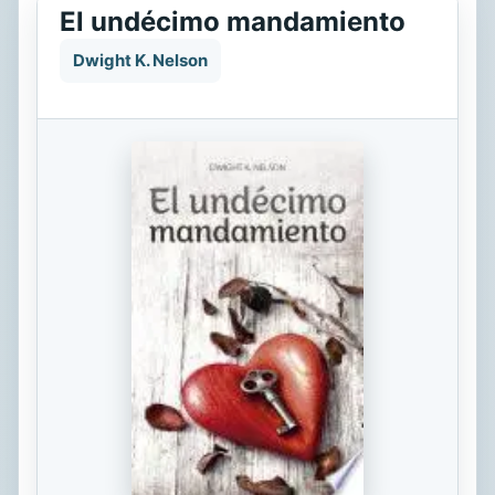
El undécimo mandamiento
Dwight K. Nelson