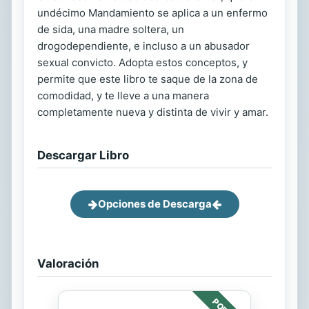
undécimo Mandamiento se aplica a un enfermo
de sida, una madre soltera, un
drogodependiente, e incluso a un abusador
sexual convicto. Adopta estos conceptos, y
permite que este libro te saque de la zona de
comodidad, y te lleve a una manera
completamente nueva y distinta de vivir y amar.
Descargar Libro
Opciones de Descarga
Valoración