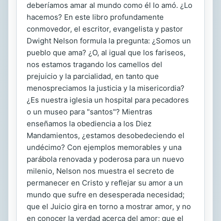
deberíamos amar al mundo como él lo amó. ¿Lo
hacemos? En este libro profundamente
conmovedor, el escritor, evangelista y pastor
Dwight Nelson formula la pregunta: ¿Somos un
pueblo que ama? ¿O, al igual que los fariseos,
nos estamos tragando los camellos del
prejuicio y la parcialidad, en tanto que
menospreciamos la justicia y la misericordia?
¿Es nuestra iglesia un hospital para pecadores
o un museo para "santos"? Mientras
enseñamos la obediencia a los Diez
Mandamientos, ¿estamos desobedeciendo el
undécimo? Con ejemplos memorables y una
parábola renovada y poderosa para un nuevo
milenio, Nelson nos muestra el secreto de
permanecer en Cristo y reflejar su amor a un
mundo que sufre en desesperada necesidad;
que el Juicio gira en torno a mostrar amor, y no
en conocer la verdad acerca del amor; que el