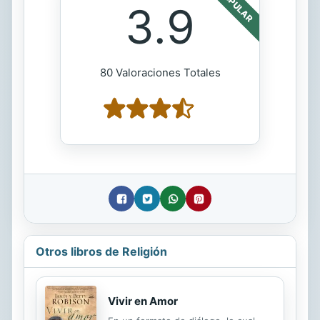
POPULAR
3.9
80 Valoraciones Totales
Otros libros de Religión
Vivir en Amor