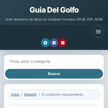
Guia Del Golfo
Gran directorio de libros en multiples formatos EPUB, PDF, MOBI
Buscar libros
Inicio
Religión
El undécimo mandamiento