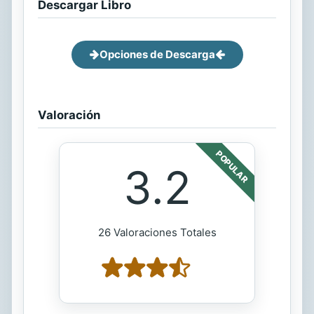
Descargar Libro
Opciones de Descarga
Valoración
POPULAR
3.2
26 Valoraciones Totales