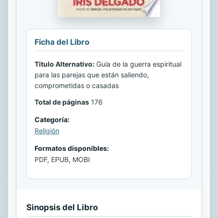
Ficha del Libro
Titulo Alternativo:
Guía de la guerra espiritual
para las parejas que están saliendo,
comprometidas o casadas
Total de páginas
176
Categoría:
Religión
Formatos disponibles:
PDF, EPUB, MOBI
Sinopsis del Libro