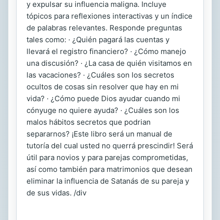
y expulsar su influencia maligna. Incluye
tópicos para reflexiones interactivas y un índice
de palabras relevantes. Responde preguntas
tales como: · ¿Quién pagará las cuentas y
llevará el registro financiero? · ¿Cómo manejo
una discusión? · ¿La casa de quién visitamos en
las vacaciones? · ¿Cuáles son los secretos
ocultos de cosas sin resolver que hay en mi
vida? · ¿Cómo puede Dios ayudar cuando mi
cónyuge no quiere ayuda? · ¿Cuáles son los
malos hábitos secretos que podrian
separarnos? ¡Este libro será un manual de
tutoría del cual usted no querrá prescindir! Será
útil para novios y para parejas comprometidas,
así como también para matrimonios que desean
eliminar la influencia de Satanás de su pareja y
de sus vidas. /div