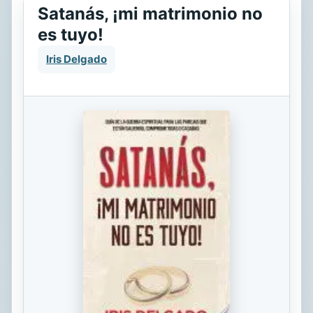
Satanás, ¡mi matrimonio no
es tuyo!
Iris Delgado