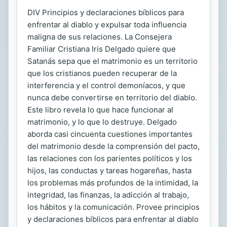
DIV Principios y declaraciones bíblicos para
enfrentar al diablo y expulsar toda influencia
maligna de sus relaciones. La Consejera
Familiar Cristiana Iris Delgado quiere que
Satanás sepa que el matrimonio es un territorio
que los cristianos pueden recuperar de la
interferencia y el control demoníacos, y que
nunca debe convertirse en territorio del diablo.
Este libro revela lo que hace funcionar al
matrimonio, y lo que lo destruye. Delgado
aborda casi cincuenta cuestiones importantes
del matrimonio desde la comprensión del pacto,
las relaciones con los parientes políticos y los
hijos, las conductas y tareas hogareñas, hasta
los problemas más profundos de la intimidad, la
integridad, las finanzas, la adicción al trabajo,
los hábitos y la comunicación. Provee principios
y declaraciones bíblicos para enfrentar al diablo