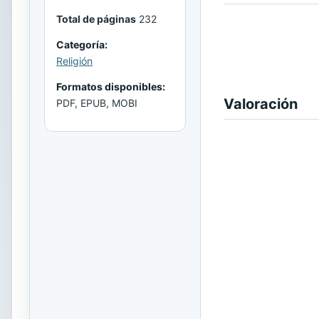
Total de páginas
232
Categoría:
Religión
Formatos disponibles:
Valoración
PDF, EPUB, MOBI