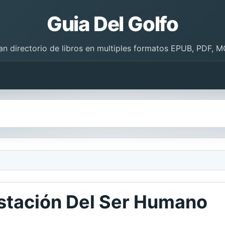
Guia Del Golfo
an directorio de libros en multiples formatos EPUB, PDF, M
estación Del Ser Humano