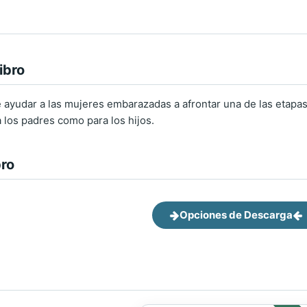
ibro
e ayudar a las mujeres embarazadas a afrontar una de las etapas
 los padres como para los hijos.
bro
Opciones de Descarga