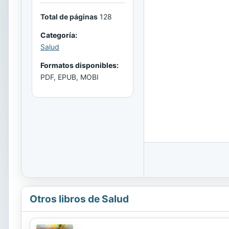
Total de páginas
128
Categoría:
Salud
Formatos disponibles:
PDF, EPUB, MOBI
Otros libros de Salud