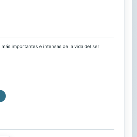
 más importantes e intensas de la vida del ser