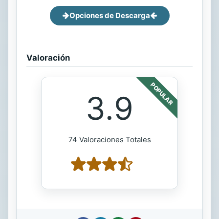
Opciones de Descarga
Valoración
POPULAR
3.9
74 Valoraciones Totales