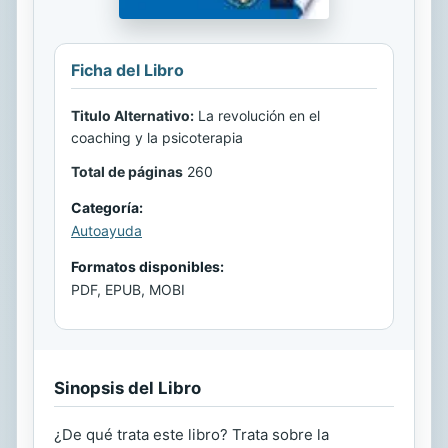
Ficha del Libro
Titulo Alternativo:
La revolución en el
coaching y la psicoterapia
Total de páginas
260
Categoría:
Autoayuda
Formatos disponibles:
PDF, EPUB, MOBI
Sinopsis del Libro
¿De qué trata este libro? Trata sobre la