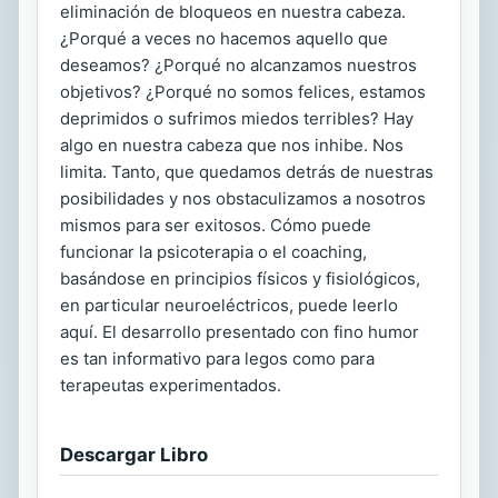
eliminación de bloqueos en nuestra cabeza.
¿Porqué a veces no hacemos aquello que
deseamos? ¿Porqué no alcanzamos nuestros
objetivos? ¿Porqué no somos felices, estamos
deprimidos o sufrimos miedos terribles? Hay
algo en nuestra cabeza que nos inhibe. Nos
limita. Tanto, que quedamos detrás de nuestras
posibilidades y nos obstaculizamos a nosotros
mismos para ser exitosos. Cómo puede
funcionar la psicoterapia o el coaching,
basándose en principios físicos y fisiológicos,
en particular neuroeléctricos, puede leerlo
aquí. El desarrollo presentado con fino humor
es tan informativo para legos como para
terapeutas experimentados.
Descargar Libro