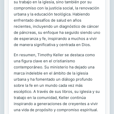
su trabajo en la iglesia, sino también por su
compromiso con la justicia social, la renovación
urbana y la educación teológica. Habiendo
enfrentado desafíos de salud en años
recientes, incluyendo un diagnóstico de cáncer
de páncreas, su enfoque ha seguido siendo uno
de esperanza y fe, inspirando a muchos a vivir
de manera significativa y centrada en Dios.
En resumen, Timothy Keller se destaca como
una figura clave en el cristianismo
contemporáneo. Su ministerio ha dejado una
marca indeleble en el ámbito de la iglesia
urbana y ha fomentado un diálogo profundo
sobre la fe en un mundo cada vez más
escéptico. A través de sus libros, su iglesia y su
trabajo en la comunidad, Keller continúa
inspirando a generaciones de creyentes a vivir
una vida de propósito y compromiso espiritual.