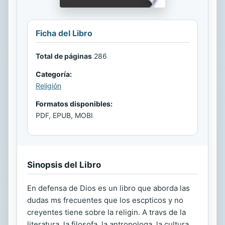
Ficha del Libro
Total de páginas
286
Categoría:
Religión
Formatos disponibles:
PDF, EPUB, MOBI
Sinopsis del Libro
En defensa de Dios es un libro que aborda las
dudas ms frecuentes que los escpticos y no
creyentes tiene sobre la religin. A travs de la
literatura, la filosofa, la antropologa, la cultura