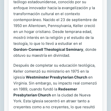
teólogo estadounidense, conocido por su
enfoque innovador hacia la evangelización y la
transformación cultural en el contexto
contemporáneo. Nacido el 23 de septiembre de
1950 en Allentown, Pennsylvania, Keller creció
en un hogar cristiano. Desde temprana edad,
mostró interés en la religión y el estudio de la
teología, lo que lo llevó a estudiar en el
Gordon-Conwell Theological Seminary
, donde
obtuvo su maestría en divinidad.
Después de completar su educación teológica,
Keller comenzó su ministerio en 1975 en la
iglesia
Westminster Presbyterian Church
en
Virginia. Sin embargo, su impacto real comenzó
en 1989, cuando fundó la
Redeemer
Presbyterian Church
en la ciudad de Nueva
York. Esta iglesia secentró en atraer tanto a
creyentes como a no creyentes, lo que resultó