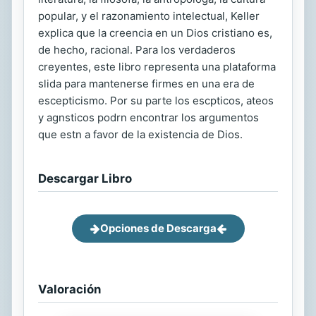
popular, y el razonamiento intelectual, Keller
explica que la creencia en un Dios cristiano es,
de hecho, racional. Para los verdaderos
creyentes, este libro representa una plataforma
slida para mantenerse firmes en una era de
escepticismo. Por su parte los escpticos, ateos
y agnsticos podrn encontrar los argumentos
que estn a favor de la existencia de Dios.
Descargar Libro
Opciones de Descarga
Valoración