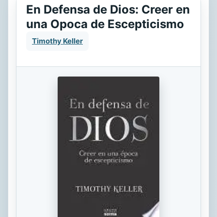
En Defensa de Dios: Creer en
una Opoca de Escepticismo
Timothy Keller