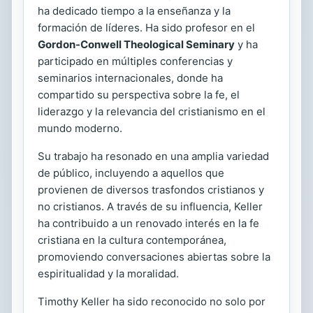
ha dedicado tiempo a la enseñanza y la
formación de líderes. Ha sido profesor en el
Gordon-Conwell Theological Seminary
y ha
participado en múltiples conferencias y
seminarios internacionales, donde ha
compartido su perspectiva sobre la fe, el
liderazgo y la relevancia del cristianismo en el
mundo moderno.
Su trabajo ha resonado en una amplia variedad
de público, incluyendo a aquellos que
provienen de diversos trasfondos cristianos y
no cristianos. A través de su influencia, Keller
ha contribuido a un renovado interés en la fe
cristiana en la cultura contemporánea,
promoviendo conversaciones abiertas sobre la
espiritualidad y la moralidad.
Timothy Keller ha sido reconocido no solo por