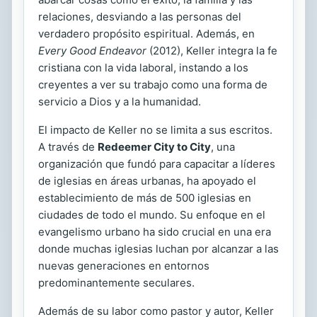
relaciones, desviando a las personas del
verdadero propósito espiritual. Además, en
Every Good Endeavor
(2012), Keller integra la fe
cristiana con la vida laboral, instando a los
creyentes a ver su trabajo como una forma de
servicio a Dios y a la humanidad.
El impacto de Keller no se limita a sus escritos.
A través de
Redeemer City to City
, una
organización que fundó para capacitar a líderes
de iglesias en áreas urbanas, ha apoyado el
establecimiento de más de 500 iglesias en
ciudades de todo el mundo. Su enfoque en el
evangelismo urbano ha sido crucial en una era
donde muchas iglesias luchan por alcanzar a las
nuevas generaciones en entornos
predominantemente seculares.
Además de su labor como pastor y autor, Keller