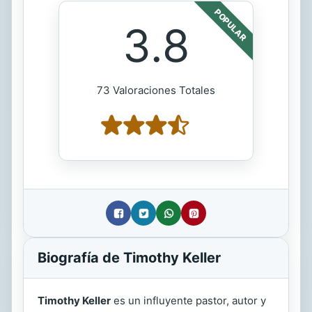
POPULAR
3.8
73 Valoraciones Totales
Biografía de Timothy Keller
Timothy Keller
es un influyente pastor, autor y