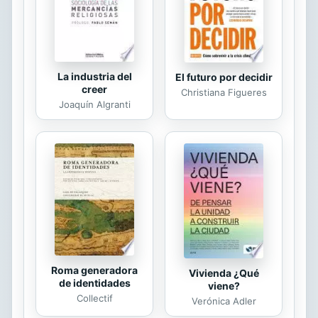
La industria del
El futuro por decidir
creer
Christiana Figueres
Joaquín Algranti
Roma generadora
Vivienda ¿Qué
de identidades
viene?
Collectif
Verónica Adler