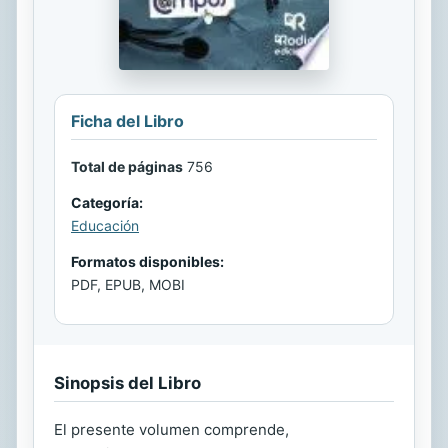
Ficha del Libro
Total de páginas
756
Categoría:
Educación
Formatos disponibles:
PDF, EPUB, MOBI
Sinopsis del Libro
El presente volumen comprende,