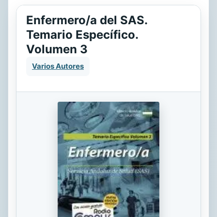
Enfermero/a del SAS.
Temario Específico.
Volumen 3
Varios Autores