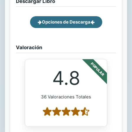
Descargar Libro
Opciones de Descarga
Valoración
POPULAR
4.8
36 Valoraciones Totales