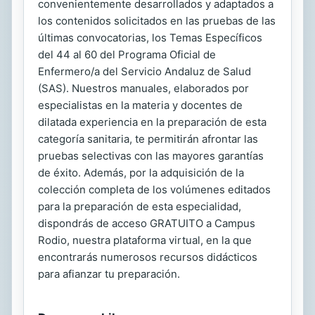
convenientemente desarrollados y adaptados a
los contenidos solicitados en las pruebas de las
últimas convocatorias, los Temas Específicos
del 44 al 60 del Programa Oficial de
Enfermero/a del Servicio Andaluz de Salud
(SAS). Nuestros manuales, elaborados por
especialistas en la materia y docentes de
dilatada experiencia en la preparación de esta
categoría sanitaria, te permitirán afrontar las
pruebas selectivas con las mayores garantías
de éxito. Además, por la adquisición de la
colección completa de los volúmenes editados
para la preparación de esta especialidad,
dispondrás de acceso GRATUITO a Campus
Rodio, nuestra plataforma virtual, en la que
encontrarás numerosos recursos didácticos
para afianzar tu preparación.