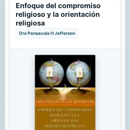
Enfoque del compromiso
religioso y la orientación
religiosa
Dra Pensacola H Jefferson