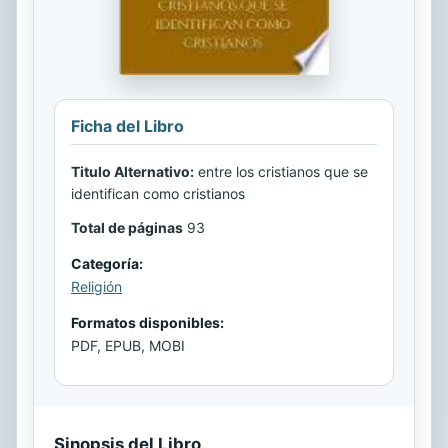
Ficha del Libro
Titulo Alternativo:
entre los cristianos que se
identifican como cristianos
Total de páginas
93
Categoría:
Religión
Formatos disponibles:
PDF, EPUB, MOBI
Sinopsis del Libro