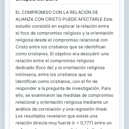
EL COMPROMISO CON LA RELACIÓN DE
ALIANZA CON CRISTO PUEDE AFECTARLE Este
estudio consistió en explorar la relación entre
el foco de compromiso religioso y la orientación
religiosa desde el compromiso relacional con
Cristo entre los cristianos que se identifican
como cristianos. El objetivo era descubrir una
relación entre el compromiso religioso
dedicado (foco de) y la orientación religiosa
intrínseca, entre los cristianos que se
identifican como cristianos, con el fin de
responder a la pregunta de investigación. Para
ello, se examinaron las medidas de compromiso
relacional y orientación religiosa mediante un
análisis de correlación y una regresión lineal.
Los resultados revelaron que existe una
relación directa muy fuerte (r = 0,777) entre un