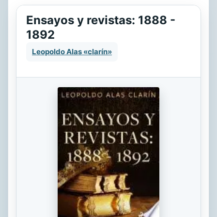
Ensayos y revistas: 1888 -
1892
Leopoldo Alas «clarín»