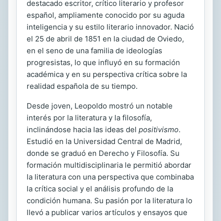
destacado escritor, crítico literario y profesor
español, ampliamente conocido por su aguda
inteligencia y su estilo literario innovador. Nació
el 25 de abril de 1851 en la ciudad de Oviedo,
en el seno de una familia de ideologías
progresistas, lo que influyó en su formación
académica y en su perspectiva crítica sobre la
realidad española de su tiempo.
Desde joven, Leopoldo mostró un notable
interés por la literatura y la filosofía,
inclinándose hacia las ideas del
positivismo
.
Estudió en la Universidad Central de Madrid,
donde se graduó en Derecho y Filosofía. Su
formación multidisciplinaria le permitió abordar
la literatura con una perspectiva que combinaba
la crítica social y el análisis profundo de la
condición humana. Su pasión por la literatura lo
llevó a publicar varios artículos y ensayos que