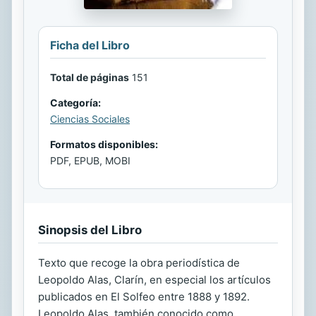
Ficha del Libro
Total de páginas
151
Categoría:
Ciencias Sociales
Formatos disponibles:
PDF, EPUB, MOBI
Sinopsis del Libro
Texto que recoge la obra periodística de
Leopoldo Alas, Clarín, en especial los artículos
publicados en El Solfeo entre 1888 y 1892.
Leopoldo Alas, también conocido como