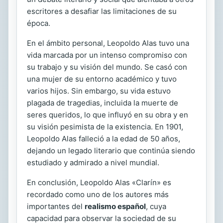
escritores a desafiar las limitaciones de su
época.
En el ámbito personal, Leopoldo Alas tuvo una
vida marcada por un intenso compromiso con
su trabajo y su visión del mundo. Se casó con
una mujer de su entorno académico y tuvo
varios hijos. Sin embargo, su vida estuvo
plagada de tragedias, incluida la muerte de
seres queridos, lo que influyó en su obra y en
su visión pesimista de la existencia. En 1901,
Leopoldo Alas falleció a la edad de 50 años,
dejando un legado literario que continúa siendo
estudiado y admirado a nivel mundial.
En conclusión, Leopoldo Alas «Clarín» es
recordado como uno de los autores más
importantes del
realismo español
, cuya
capacidad para observar la sociedad de su