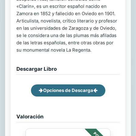
«Clarín», es un escritor español nacido en
Zamora en 1852 y fallecido en Oviedo en 1901.
Articulista, novelista, crítico literario y profesor
en las universidades de Zaragoza y de Oviedo,
se le considera una de las plumas más afiladas
de las letras españolas, entre otras obras por
su monumental novela La Regenta.
Descargar Libro
Opciones de Descarga
Valoración