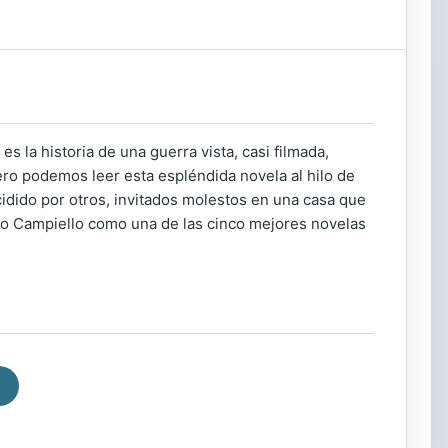
 la historia de una guerra vista, casi filmada,
ro podemos leer esta espléndida novela al hilo de
idido por otros, invitados molestos en una casa que
o Campiello como una de las cinco mejores novelas