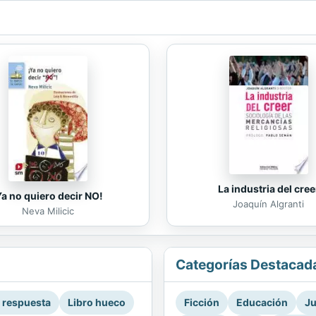
La industria del cree
Ya no quiero decir NO!
Joaquín Algranti
Neva Milicic
Categorías Destacad
a respuesta
Libro hueco
Ficción
Educación
Ju