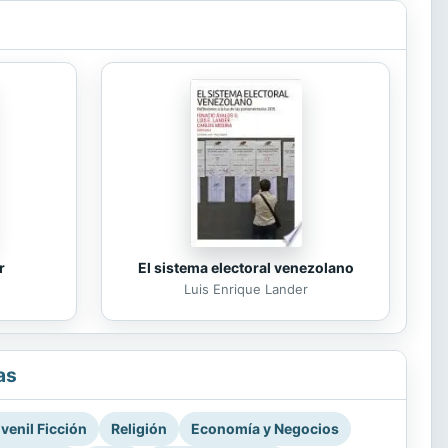
r
El sistema electoral venezolano
Luis Enrique Lander
as
venil Ficción
Religión
Economía y Negocios