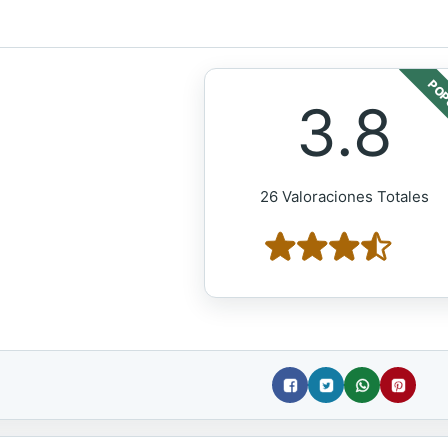
POP
3.8
26 Valoraciones Totales