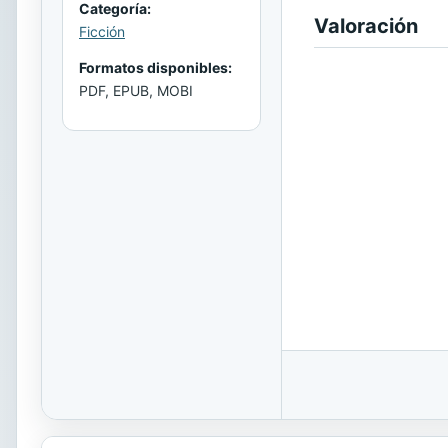
Categoría:
Valoración
Ficción
Formatos disponibles:
PDF, EPUB, MOBI