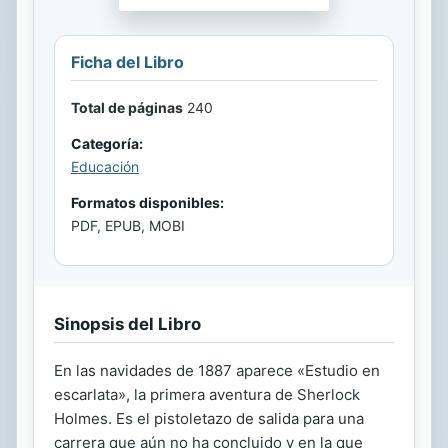
Ficha del Libro
Total de páginas
240
Categoría:
Educación
Formatos disponibles:
PDF, EPUB, MOBI
Sinopsis del Libro
En las navidades de 1887 aparece «Estudio en
escarlata», la primera aventura de Sherlock
Holmes. Es el pistoletazo de salida para una
carrera que aún no ha concluido y en la que