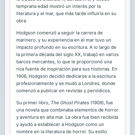
temprana edad mostró un interés por la
literatura y el mar, que más tarde influiría en su
obra.
Hodgson comenzó a seguir la carrera de
marinero, y su experiencia en el mar tuvo un
impacto profundo en su escritura. A lo largo de
la primera década del siglo XX, trabajó en varios
barcos mercantes, lo que le proporcionó una
rica fuente de inspiración para sus historias. En
1906, Hodgson decidió dedicarse a la escritura
profesionalmente y se mudó a Londres, donde
comenzó a publicar en revistas y periódicos.
Su primer libro,
The Ghost Pirates
(1909), fue
una novela que combinaba elementos de horror
y aventura en alta mar. La obra fue bien recibida
y ayudó a establecer a Hodgson como un
nombre en la literatura de horror. Su estilo