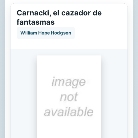
Carnacki, el cazador de
fantasmas
William Hope Hodgson