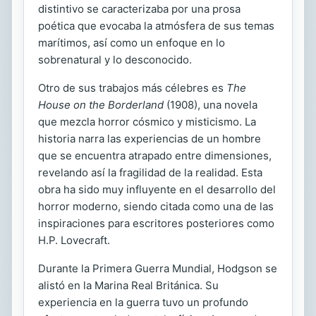
distintivo se caracterizaba por una prosa
poética que evocaba la atmósfera de sus temas
marítimos, así como un enfoque en lo
sobrenatural y lo desconocido.
Otro de sus trabajos más célebres es
The
House on the Borderland
(1908), una novela
que mezcla horror cósmico y misticismo. La
historia narra las experiencias de un hombre
que se encuentra atrapado entre dimensiones,
revelando así la fragilidad de la realidad. Esta
obra ha sido muy influyente en el desarrollo del
horror moderno, siendo citada como una de las
inspiraciones para escritores posteriores como
H.P. Lovecraft.
Durante la Primera Guerra Mundial, Hodgson se
alistó en la Marina Real Británica. Su
experiencia en la guerra tuvo un profundo