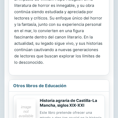
literatura de horror es innegable, y su obra
continúa siendo estudiada y apreciada por
lectores y críticos. Su enfoque único del horror
y la fantasía, junto con su experiencia personal
en el mar, lo convierten en una figura
fascinante dentro del canon literario. En la
actualidad, su legado sigue vivo, y sus historias
continúan cautivando a nuevas generaciones
de lectores que buscan explorar los límites de
lo desconocido.
Otros libros de Educación
Historia agraria de Castilla-La
Mancha, siglos XIX-XXI
Este libro pretende ofrecer una
mirada a algo tan crucial en la historia