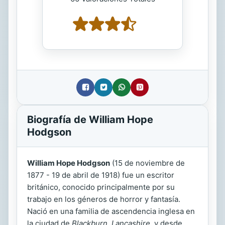
Biografía de William Hope
Hodgson
William Hope Hodgson
(15 de noviembre de
1877 - 19 de abril de 1918) fue un escritor
británico, conocido principalmente por su
trabajo en los géneros de horror y fantasía.
Nació en una familia de ascendencia inglesa en
la ciudad de
Blackburn, Lancashire
, y desde