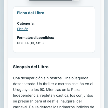
Ficha del Libro
Categoría:
Ficción
Formatos disponibles:
PDF, EPUB, MOBI
Sinopsis del Libro
Una desaparición sin rastros. Una búsqueda
desesperada. Un thriller a marcha camión en el
Uruguay de los 90. Mientras en la Plaza
Independencia, repleta y caótica, los conjuntos
se preparan para el desfile inaugural del
carnaval, Paula detecta los primeros indicios de