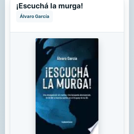
¡Escuchá la murga!
Álvaro García