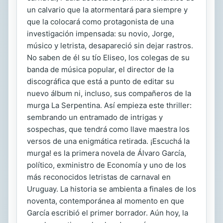
un calvario que la atormentará para siempre y
que la colocará como protagonista de una
investigación impensada: su novio, Jorge,
músico y letrista, desapareció sin dejar rastros.
No saben de él su tío Eliseo, los colegas de su
banda de música popular, el director de la
discográfica que está a punto de editar su
nuevo álbum ni, incluso, sus compañeros de la
murga La Serpentina. Así empieza este thriller:
sembrando un entramado de intrigas y
sospechas, que tendrá como llave maestra los
versos de una enigmática retirada. ¡Escuchá la
murga! es la primera novela de Álvaro García,
político, exministro de Economía y uno de los
más reconocidos letristas de carnaval en
Uruguay. La historia se ambienta a finales de los
noventa, contemporánea al momento en que
García escribió el primer borrador. Aún hoy, la