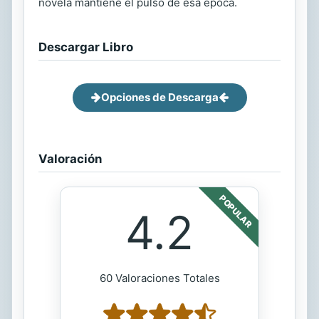
novela mantiene el pulso de esa época.
Descargar Libro
Opciones de Descarga
Valoración
POPULAR
4.2
60 Valoraciones Totales