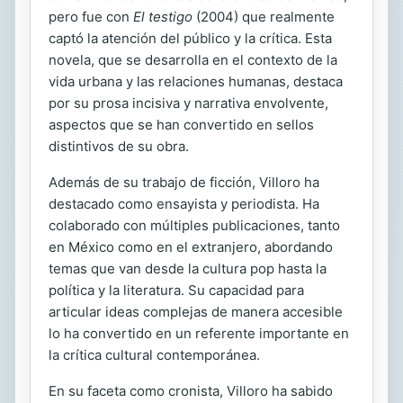
pero fue con
El testigo
(2004) que realmente
captó la atención del público y la crítica. Esta
novela, que se desarrolla en el contexto de la
vida urbana y las relaciones humanas, destaca
por su prosa incisiva y narrativa envolvente,
aspectos que se han convertido en sellos
distintivos de su obra.
Además de su trabajo de ficción, Villoro ha
destacado como ensayista y periodista. Ha
colaborado con múltiples publicaciones, tanto
en México como en el extranjero, abordando
temas que van desde la cultura pop hasta la
política y la literatura. Su capacidad para
articular ideas complejas de manera accesible
lo ha convertido en un referente importante en
la crítica cultural contemporánea.
En su faceta como cronista, Villoro ha sabido