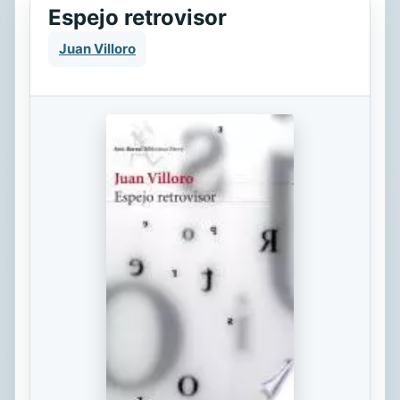
Espejo retrovisor
Juan Villoro