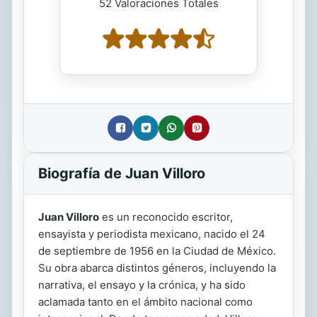
52 Valoraciones Totales
Biografía de Juan Villoro
Juan Villoro
es un reconocido escritor,
ensayista y periodista mexicano, nacido el 24
de septiembre de 1956 en la Ciudad de México.
Su obra abarca distintos géneros, incluyendo la
narrativa, el ensayo y la crónica, y ha sido
aclamada tanto en el ámbito nacional como