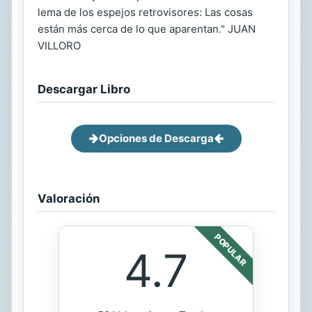
lema de los espejos retrovisores: Las cosas
están más cerca de lo que aparentan." JUAN
VILLORO
Descargar Libro
Opciones de Descarga
Valoración
POPULAR
4.7