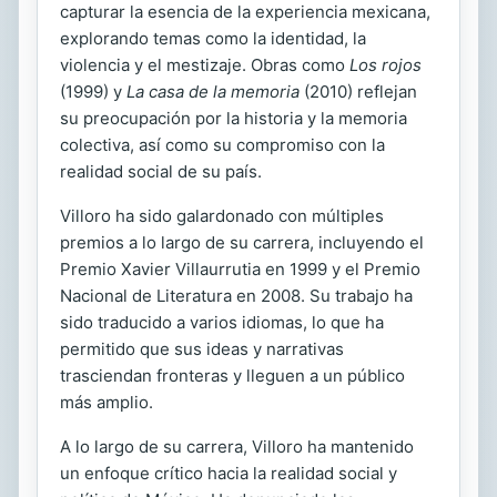
capturar la esencia de la experiencia mexicana,
explorando temas como la identidad, la
violencia y el mestizaje. Obras como
Los rojos
(1999) y
La casa de la memoria
(2010) reflejan
su preocupación por la historia y la memoria
colectiva, así como su compromiso con la
realidad social de su país.
Villoro ha sido galardonado con múltiples
premios a lo largo de su carrera, incluyendo el
Premio Xavier Villaurrutia en 1999 y el Premio
Nacional de Literatura en 2008. Su trabajo ha
sido traducido a varios idiomas, lo que ha
permitido que sus ideas y narrativas
trasciendan fronteras y lleguen a un público
más amplio.
A lo largo de su carrera, Villoro ha mantenido
un enfoque crítico hacia la realidad social y