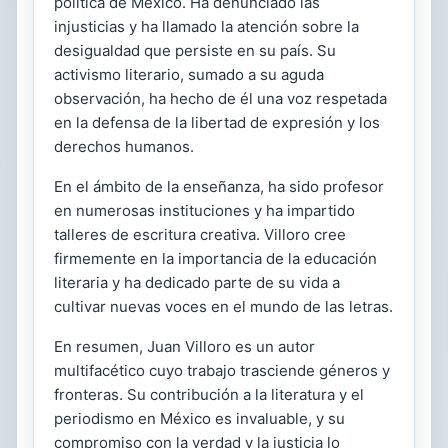
política de México. Ha denunciado las
injusticias y ha llamado la atención sobre la
desigualdad que persiste en su país. Su
activismo literario, sumado a su aguda
observación, ha hecho de él una voz respetada
en la defensa de la libertad de expresión y los
derechos humanos.
En el ámbito de la enseñanza, ha sido profesor
en numerosas instituciones y ha impartido
talleres de escritura creativa. Villoro cree
firmemente en la importancia de la educación
literaria y ha dedicado parte de su vida a
cultivar nuevas voces en el mundo de las letras.
En resumen, Juan Villoro es un autor
multifacético cuyo trabajo trasciende géneros y
fronteras. Su contribución a la literatura y el
periodismo en México es invaluable, y su
compromiso con la verdad y la justicia lo