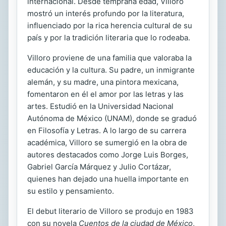
internacional. Desde temprana edad, Villoro
mostró un interés profundo por la literatura,
influenciado por la rica herencia cultural de su
país y por la tradición literaria que lo rodeaba.
Villoro proviene de una familia que valoraba la
educación y la cultura. Su padre, un inmigrante
alemán, y su madre, una pintora mexicana,
fomentaron en él el amor por las letras y las
artes. Estudió en la Universidad Nacional
Autónoma de México (UNAM), donde se graduó
en Filosofía y Letras. A lo largo de su carrera
académica, Villoro se sumergió en la obra de
autores destacados como Jorge Luis Borges,
Gabriel García Márquez y Julio Cortázar,
quienes han dejado una huella importante en
su estilo y pensamiento.
El debut literario de Villoro se produjo en 1983
con su novela
Cuentos de la ciudad de México
,