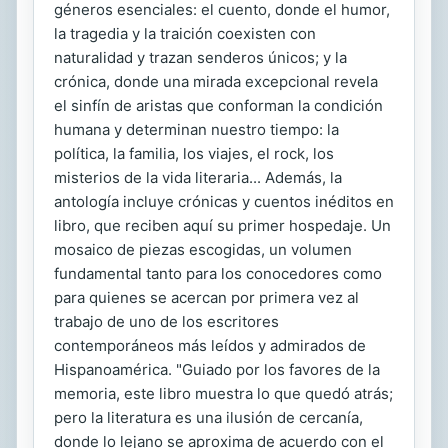
géneros esenciales: el cuento, donde el humor,
la tragedia y la traición coexisten con
naturalidad y trazan senderos únicos; y la
crónica, donde una mirada excepcional revela
el sinfín de aristas que conforman la condición
humana y determinan nuestro tiempo: la
política, la familia, los viajes, el rock, los
misterios de la vida literaria... Además, la
antología incluye crónicas y cuentos inéditos en
libro, que reciben aquí su primer hospedaje. Un
mosaico de piezas escogidas, un volumen
fundamental tanto para los conocedores como
para quienes se acercan por primera vez al
trabajo de uno de los escritores
contemporáneos más leídos y admirados de
Hispanoamérica. "Guiado por los favores de la
memoria, este libro muestra lo que quedó atrás;
pero la literatura es una ilusión de cercanía,
donde lo lejano se aproxima de acuerdo con el