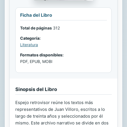
Ficha del Libro
Total de páginas
312
Categoría:
Literatura
Formatos disponibles:
PDF, EPUB, MOBI
Sinopsis del Libro
Espejo retrovisor reúne los textos más
representativos de Juan Villoro, escritos a lo
largo de treinta años y seleccionados por él
mismo. Este archivo narrativo se divide en dos