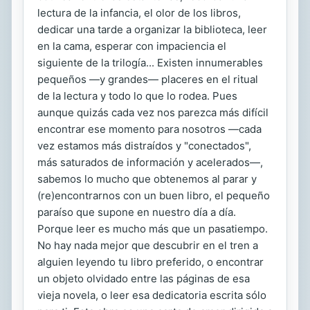
lectura de la infancia, el olor de los libros,
dedicar una tarde a organizar la biblioteca, leer
en la cama, esperar con impaciencia el
siguiente de la trilogía... Existen innumerables
pequeños —y grandes— placeres en el ritual
de la lectura y todo lo que lo rodea. Pues
aunque quizás cada vez nos parezca más difícil
encontrar ese momento para nosotros —cada
vez estamos más distraídos y "conectados",
más saturados de información y acelerados—,
sabemos lo mucho que obtenemos al parar y
(re)encontrarnos con un buen libro, el pequeño
paraíso que supone en nuestro día a día.
Porque leer es mucho más que un pasatiempo.
No hay nada mejor que descubrir en el tren a
alguien leyendo tu libro preferido, o encontrar
un objeto olvidado entre las páginas de esa
vieja novela, o leer esa dedicatoria escrita sólo