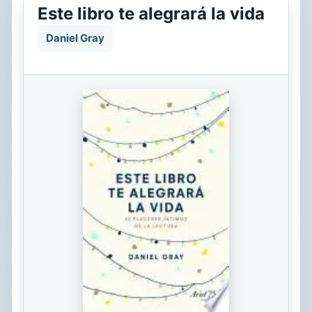
Este libro te alegrará la vida
Daniel Gray