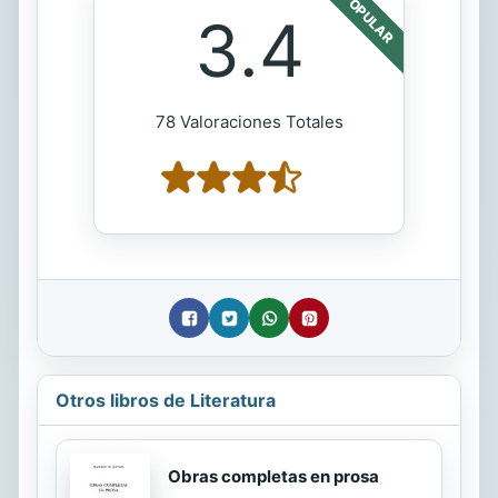
POPULAR
3.4
78 Valoraciones Totales
Otros libros de Literatura
Obras completas en prosa