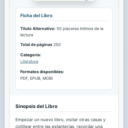
Ficha del Libro
Titulo Alternativo:
50 placeres íntimos de la
lectura
Total de páginas
250
Categoría:
Literatura
Formatos disponibles:
PDF, EPUB, MOBI
Sinopsis del Libro
Empezar un nuevo libro, visitar otras casas y
cotillear entre las estanterías, recordar una