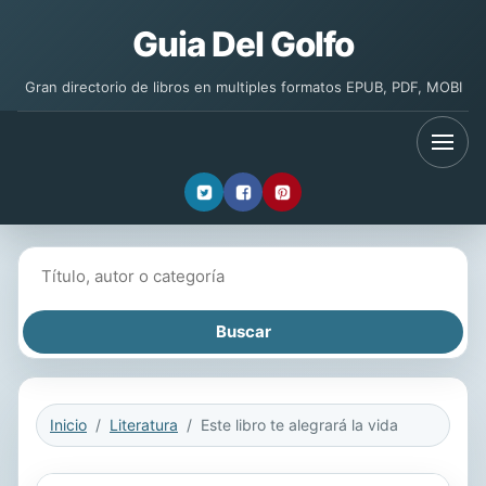
Guia Del Golfo
Gran directorio de libros en multiples formatos EPUB, PDF, MOBI
Buscar libros
Inicio
Literatura
Este libro te alegrará la vida