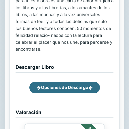
para ti. Esta obra es una carta de amor dirigida a
los libros y a las librerías, a los amantes de los
libros, a las muchas y a la vez universales
formas de leer y a todas las delicias que sólo
los buenos lectores conocen. 50 momentos de
felicidad relacio- nados con la lectura para
celebrar el placer que nos une, para perderse y
encontrarse.
Descargar Libro
Opciones de Descarga
Valoración