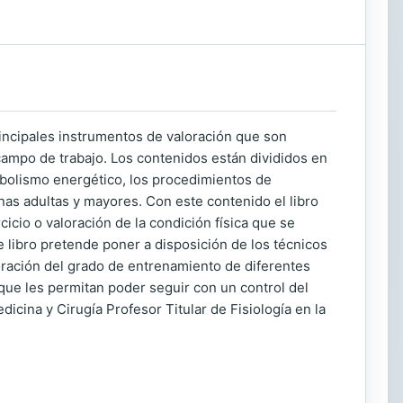
principales instrumentos de valoración que son
 campo de trabajo. Los contenidos están divididos en
bolismo energético, los procedimientos de
nas adultas y mayores. Con este contenido el libro
cicio o valoración de la condición física que se
e libro pretende poner a disposición de los técnicos
aloración del grado de entrenamiento de diferentes
y que les permitan poder seguir con un control del
cina y Cirugía Profesor Titular de Fisiología en la