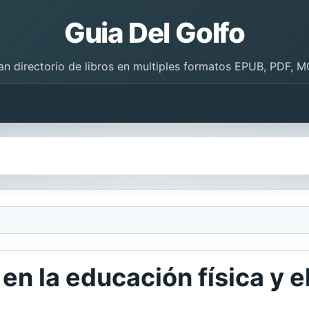
Guia Del Golfo
an directorio de libros en multiples formatos EPUB, PDF, M
 en la educación física y 