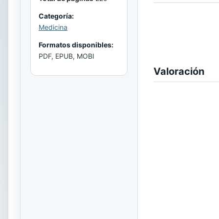
Categoría:
Medicina
Formatos disponibles:
PDF, EPUB, MOBI
Valoración