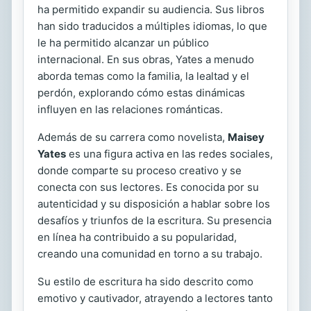
ha permitido expandir su audiencia. Sus libros
han sido traducidos a múltiples idiomas, lo que
le ha permitido alcanzar un público
internacional. En sus obras, Yates a menudo
aborda temas como la familia, la lealtad y el
perdón, explorando cómo estas dinámicas
influyen en las relaciones románticas.
Además de su carrera como novelista,
Maisey
Yates
es una figura activa en las redes sociales,
donde comparte su proceso creativo y se
conecta con sus lectores. Es conocida por su
autenticidad y su disposición a hablar sobre los
desafíos y triunfos de la escritura. Su presencia
en línea ha contribuido a su popularidad,
creando una comunidad en torno a su trabajo.
Su estilo de escritura ha sido descrito como
emotivo y cautivador, atrayendo a lectores tanto