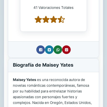
41 Valoraciones Totales
Biografía de Maisey Yates
Maisey Yates
es una reconocida autora de
novelas románticas contemporáneas, famosa
por su habilidad para entrelazar historias
apasionadas con personajes fuertes y
complejos. Nacida en Oregón, Estados Unidos,