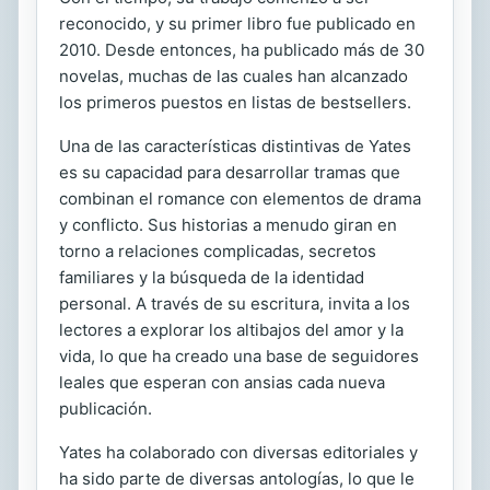
reconocido, y su primer libro fue publicado en
2010. Desde entonces, ha publicado más de 30
novelas, muchas de las cuales han alcanzado
los primeros puestos en listas de bestsellers.
Una de las características distintivas de Yates
es su capacidad para desarrollar tramas que
combinan el romance con elementos de drama
y conflicto. Sus historias a menudo giran en
torno a relaciones complicadas, secretos
familiares y la búsqueda de la identidad
personal. A través de su escritura, invita a los
lectores a explorar los altibajos del amor y la
vida, lo que ha creado una base de seguidores
leales que esperan con ansias cada nueva
publicación.
Yates ha colaborado con diversas editoriales y
ha sido parte de diversas antologías, lo que le