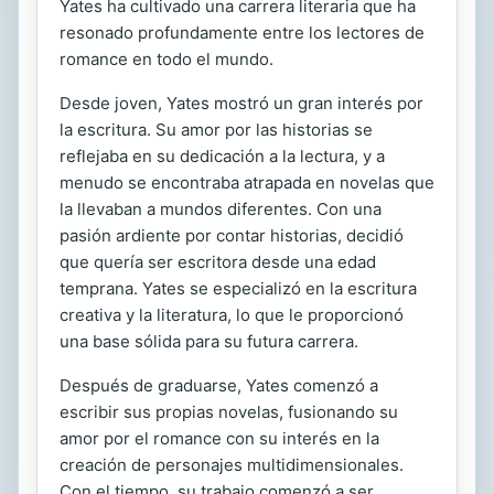
Yates ha cultivado una carrera literaria que ha
resonado profundamente entre los lectores de
romance en todo el mundo.
Desde joven, Yates mostró un gran interés por
la escritura. Su amor por las historias se
reflejaba en su dedicación a la lectura, y a
menudo se encontraba atrapada en novelas que
la llevaban a mundos diferentes. Con una
pasión ardiente por contar historias, decidió
que quería ser escritora desde una edad
temprana. Yates se especializó en la escritura
creativa y la literatura, lo que le proporcionó
una base sólida para su futura carrera.
Después de graduarse, Yates comenzó a
escribir sus propias novelas, fusionando su
amor por el romance con su interés en la
creación de personajes multidimensionales.
Con el tiempo, su trabajo comenzó a ser