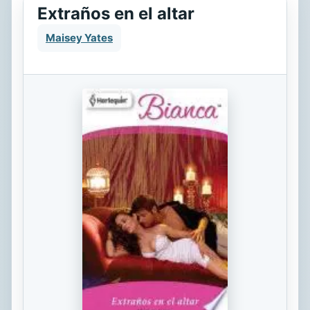
Extraños en el altar
Maisey Yates