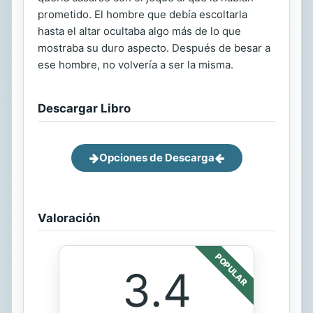
prometido. El hombre que debía escoltarla
hasta el altar ocultaba algo más de lo que
mostraba su duro aspecto. Después de besar a
ese hombre, no volvería a ser la misma.
Descargar Libro
Opciones de Descarga
Valoración
POPULAR
3.4