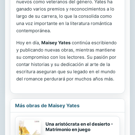
nuevos como veteranos del género. Yates ha
ganado varios premios y reconocimientos a lo
largo de su carrera, lo que la consolida como
una voz importante en la literatura romántica
contemporánea.
Hoy en día,
Maisey Yates
continúa escribiendo
y publicando nuevas obras, mientras mantiene
su compromiso con los lectores. Su pasión por
contar historias y su dedicación al arte de la
escritura aseguran que su legado en el mundo
del romance perdurará por muchos años más.
Más obras de Maisey Yates
Una aristócrata en el desierto -
Matrimonio en juego