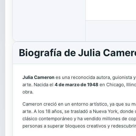
Biografía de Julia Came
Julia Cameron
es una reconocida autora, guionista y
arte. Nacida el
4 de marzo de 1948
en Chicago, Illin
obra.
Cameron creció en un entorno artístico, ya que su mad
arte. A los 18 años, se trasladó a Nueva York, donde
clásico contemporáneo y ha vendido millones de cop
personas a superar bloqueos creativos y redescubrir 