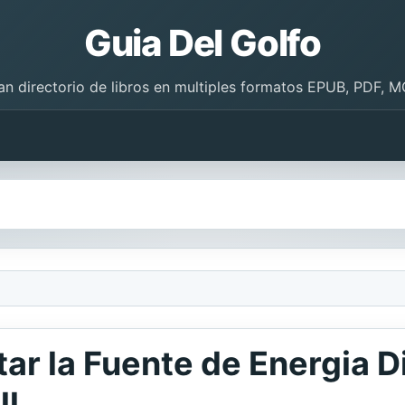
Guia Del Golfo
an directorio de libros en multiples formatos EPUB, PDF, M
tar la Fuente de Energia 
ll