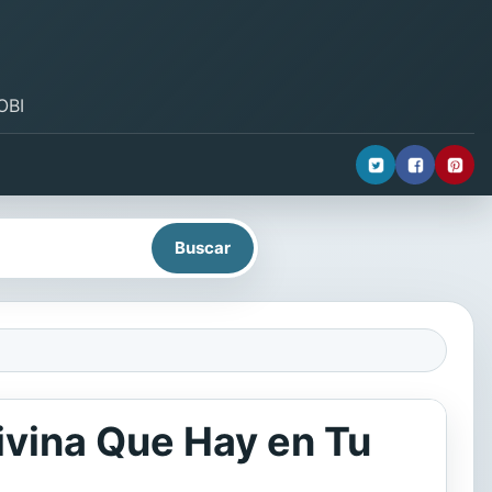
OBI
Divina Que Hay en Tu