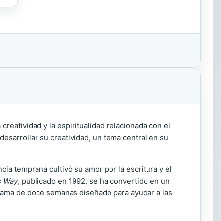
reatividad y la espiritualidad relacionada con el
desarrollar su creatividad, un tema central en su
cia temprana cultivó su amor por la escritura y el
's Way
, publicado en 1992, se ha convertido en un
rama de doce semanas diseñado para ayudar a las