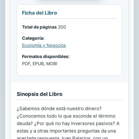
Ficha del Libro
Total de páginas
200
Categoría:
Economía y Negocios
Formatos disponibles:
PDF, EPUB, MOBI
Sinopsis del Libro
¿Sabemos dónde está nuestro dinero?
¿Conocemos todo lo que esconde el término
deuda? ¿Por qué no hay inversores pasivos? A
estas y a otras importantes preguntas da una
acertada respuesta Juan Palacios, con un