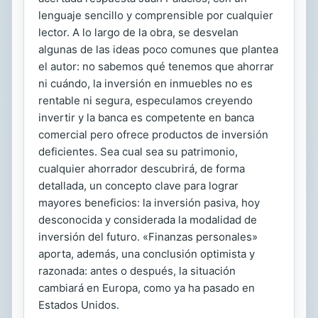
lenguaje sencillo y comprensible por cualquier
lector. A lo largo de la obra, se desvelan
algunas de las ideas poco comunes que plantea
el autor: no sabemos qué tenemos que ahorrar
ni cuándo, la inversión en inmuebles no es
rentable ni segura, especulamos creyendo
invertir y la banca es competente en banca
comercial pero ofrece productos de inversión
deficientes. Sea cual sea su patrimonio,
cualquier ahorrador descubrirá, de forma
detallada, un concepto clave para lograr
mayores beneficios: la inversión pasiva, hoy
desconocida y considerada la modalidad de
inversión del futuro. «Finanzas personales»
aporta, además, una conclusión optimista y
razonada: antes o después, la situación
cambiará en Europa, como ya ha pasado en
Estados Unidos.