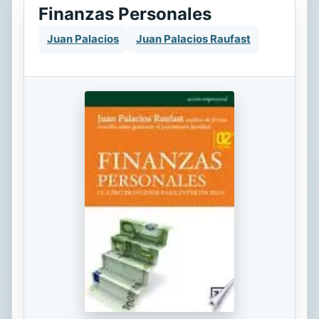
Finanzas Personales
Juan Palacios
Juan Palacios Raufast