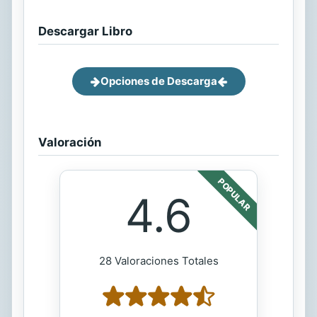
Descargar Libro
Opciones de Descarga
Valoración
POPULAR
4.6
28 Valoraciones Totales