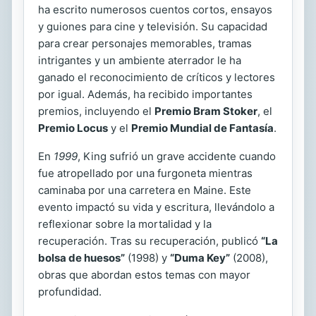
ha escrito numerosos cuentos cortos, ensayos
y guiones para cine y televisión. Su capacidad
para crear personajes memorables, tramas
intrigantes y un ambiente aterrador le ha
ganado el reconocimiento de críticos y lectores
por igual. Además, ha recibido importantes
premios, incluyendo el
Premio Bram Stoker
, el
Premio Locus
y el
Premio Mundial de Fantasía
.
En
1999
, King sufrió un grave accidente cuando
fue atropellado por una furgoneta mientras
caminaba por una carretera en Maine. Este
evento impactó su vida y escritura, llevándolo a
reflexionar sobre la mortalidad y la
recuperación. Tras su recuperación, publicó
“La
bolsa de huesos”
(1998) y
“Duma Key”
(2008),
obras que abordan estos temas con mayor
profundidad.