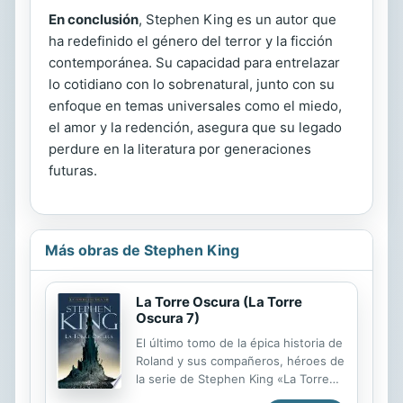
En conclusión
, Stephen King es un autor que
ha redefinido el género del terror y la ficción
contemporánea. Su capacidad para entrelazar
lo cotidiano con lo sobrenatural, junto con su
enfoque en temas universales como el miedo,
el amor y la redención, asegura que su legado
perdure en la literatura por generaciones
futuras.
Más obras de Stephen King
La Torre Oscura (La Torre
Oscura 7)
El último tomo de la épica historia de
Roland y sus compañeros, héroes de
la serie de Stephen King «La Torre
Oscura». Todo lo bueno se acaba,