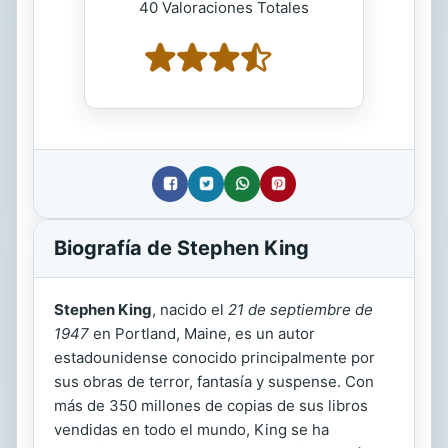
40 Valoraciones Totales
Biografía de Stephen King
Stephen King
, nacido el
21 de septiembre de
1947
en Portland, Maine, es un autor
estadounidense conocido principalmente por
sus obras de terror, fantasía y suspense. Con
más de 350 millones de copias de sus libros
vendidas en todo el mundo, King se ha