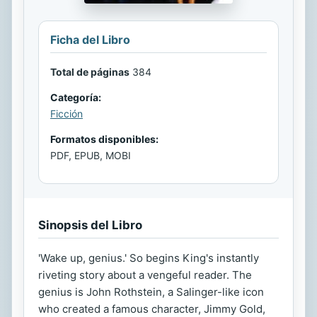
Ficha del Libro
Total de páginas
384
Categoría:
Ficción
Formatos disponibles:
PDF, EPUB, MOBI
Sinopsis del Libro
'Wake up, genius.' So begins King's instantly
riveting story about a vengeful reader. The
genius is John Rothstein, a Salinger-like icon
who created a famous character, Jimmy Gold,