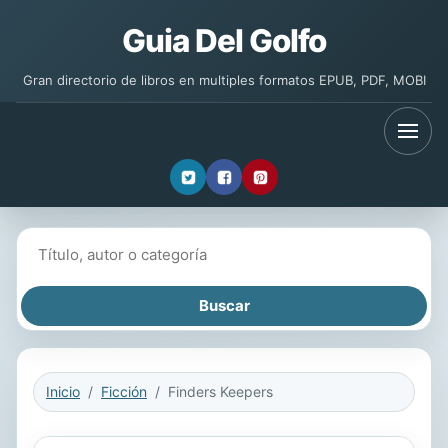
Guia Del Golfo
Gran directorio de libros en multiples formatos EPUB, PDF, MOBI
Buscar libros
Inicio
Ficción
Finders Keepers