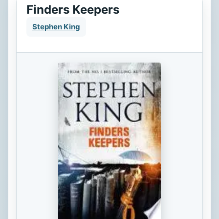
Finders Keepers
Stephen King