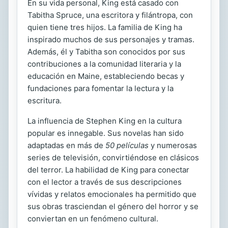
En su vida personal, King está casado con
Tabitha Spruce, una escritora y filántropa, con
quien tiene tres hijos. La familia de King ha
inspirado muchos de sus personajes y tramas.
Además, él y Tabitha son conocidos por sus
contribuciones a la comunidad literaria y la
educación en Maine, estableciendo becas y
fundaciones para fomentar la lectura y la
escritura.
La influencia de Stephen King en la cultura
popular es innegable. Sus novelas han sido
adaptadas en más de
50 películas
y numerosas
series de televisión, convirtiéndose en clásicos
del terror. La habilidad de King para conectar
con el lector a través de sus descripciones
vívidas y relatos emocionales ha permitido que
sus obras trasciendan el género del horror y se
conviertan en un fenómeno cultural.