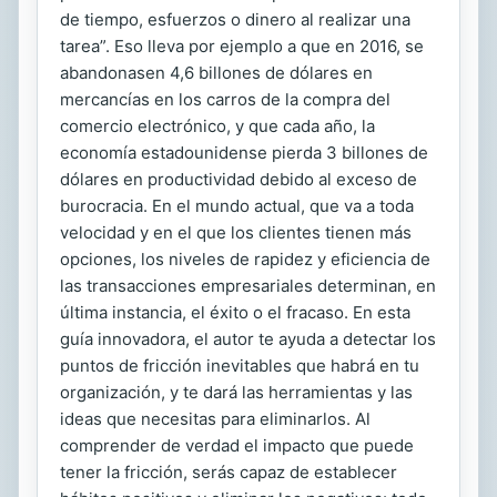
de tiempo, esfuerzos o dinero al realizar una
tarea”. Eso lleva por ejemplo a que en 2016, se
abandonasen 4,6 billones de dólares en
mercancías en los carros de la compra del
comercio electrónico, y que cada año, la
economía estadounidense pierda 3 billones de
dólares en productividad debido al exceso de
burocracia. En el mundo actual, que va a toda
velocidad y en el que los clientes tienen más
opciones, los niveles de rapidez y eficiencia de
las transacciones empresariales determinan, en
última instancia, el éxito o el fracaso. En esta
guía innovadora, el autor te ayuda a detectar los
puntos de fricción inevitables que habrá en tu
organización, y te dará las herramientas y las
ideas que necesitas para eliminarlos. Al
comprender de verdad el impacto que puede
tener la fricción, serás capaz de establecer