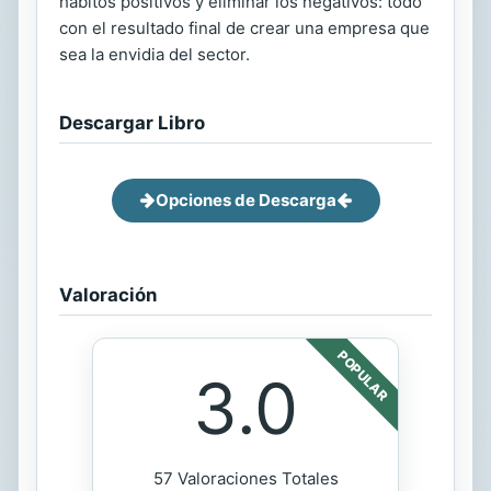
hábitos positivos y eliminar los negativos: todo
con el resultado final de crear una empresa que
sea la envidia del sector.
Descargar Libro
Opciones de Descarga
Valoración
POPULAR
3.0
57 Valoraciones Totales