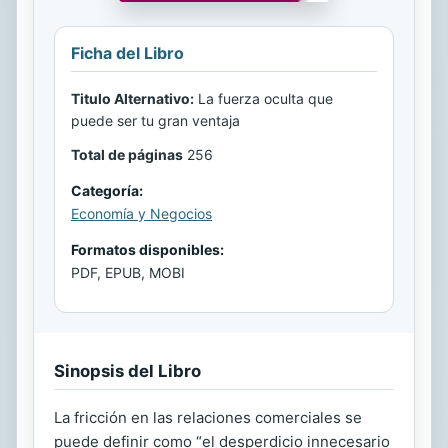
Ficha del Libro
Titulo Alternativo:
La fuerza oculta que
puede ser tu gran ventaja
Total de páginas
256
Categoría:
Economía y Negocios
Formatos disponibles:
PDF, EPUB, MOBI
Sinopsis del Libro
La fricción en las relaciones comerciales se
puede definir como “el desperdicio innecesario