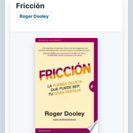
Fricción
Roger Dooley