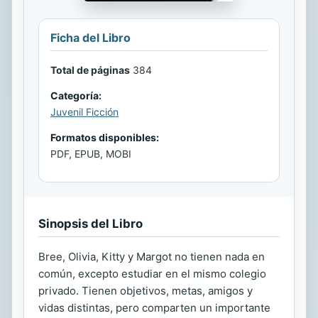
Ficha del Libro
Total de páginas
384
Categoría:
Juvenil Ficción
Formatos disponibles:
PDF, EPUB, MOBI
Sinopsis del Libro
Bree, Olivia, Kitty y Margot no tienen nada en
común, excepto estudiar en el mismo colegio
privado. Tienen objetivos, metas, amigos y
vidas distintas, pero comparten un importante