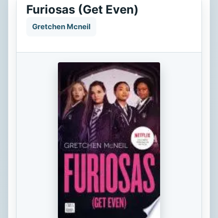
Furiosas (Get Even)
Gretchen Mcneil