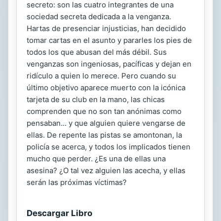
secreto: son las cuatro integrantes de una
sociedad secreta dedicada a la venganza.
Hartas de presenciar injusticias, han decidido
tomar cartas en el asunto y pararles los pies de
todos los que abusan del más débil. Sus
venganzas son ingeniosas, pacíficas y dejan en
ridículo a quien lo merece. Pero cuando su
último objetivo aparece muerto con la icónica
tarjeta de su club en la mano, las chicas
comprenden que no son tan anónimas como
pensaban... y que alguien quiere vengarse de
ellas. De repente las pistas se amontonan, la
policía se acerca, y todos los implicados tienen
mucho que perder. ¿Es una de ellas una
asesina? ¿O tal vez alguien las acecha, y ellas
serán las próximas víctimas?
Descargar Libro