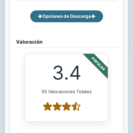
Opciones de Descarga
Valoración
POPULAR
3.4
55 Valoraciones Totales