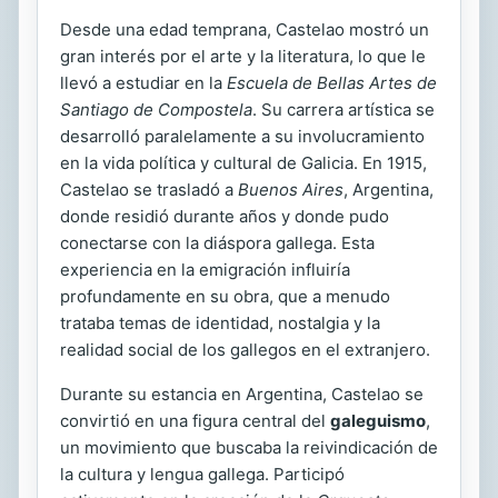
Desde una edad temprana, Castelao mostró un
gran interés por el arte y la literatura, lo que le
llevó a estudiar en la
Escuela de Bellas Artes de
Santiago de Compostela
. Su carrera artística se
desarrolló paralelamente a su involucramiento
en la vida política y cultural de Galicia. En 1915,
Castelao se trasladó a
Buenos Aires
, Argentina,
donde residió durante años y donde pudo
conectarse con la diáspora gallega. Esta
experiencia en la emigración influiría
profundamente en su obra, que a menudo
trataba temas de identidad, nostalgia y la
realidad social de los gallegos en el extranjero.
Durante su estancia en Argentina, Castelao se
convirtió en una figura central del
galeguismo
,
un movimiento que buscaba la reivindicación de
la cultura y lengua gallega. Participó