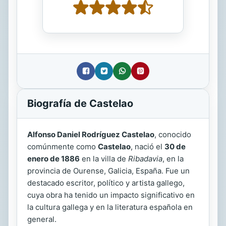
Biografía de Castelao
Alfonso Daniel Rodríguez Castelao
, conocido
comúnmente como
Castelao
, nació el
30 de
enero de 1886
en la villa de
Ribadavia
, en la
provincia de Ourense, Galicia, España. Fue un
destacado escritor, político y artista gallego,
cuya obra ha tenido un impacto significativo en
la cultura gallega y en la literatura española en
general.