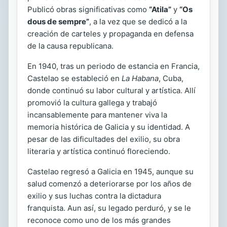
Publicó obras significativas como
“Atila”
y
“Os
dous de sempre”
, a la vez que se dedicó a la
creación de carteles y propaganda en defensa
de la causa republicana.
En 1940, tras un periodo de estancia en Francia,
Castelao se estableció en
La Habana
, Cuba,
donde continuó su labor cultural y artística. Allí
promovió la cultura gallega y trabajó
incansablemente para mantener viva la
memoria histórica de Galicia y su identidad. A
pesar de las dificultades del exilio, su obra
literaria y artística continuó floreciendo.
Castelao regresó a Galicia en 1945, aunque su
salud comenzó a deteriorarse por los años de
exilio y sus luchas contra la dictadura
franquista. Aun así, su legado perduró, y se le
reconoce como uno de los más grandes