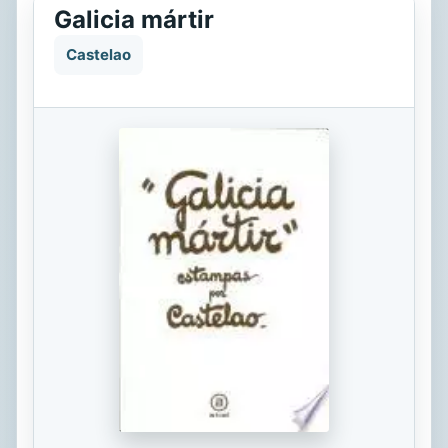
Galicia mártir
Castelao