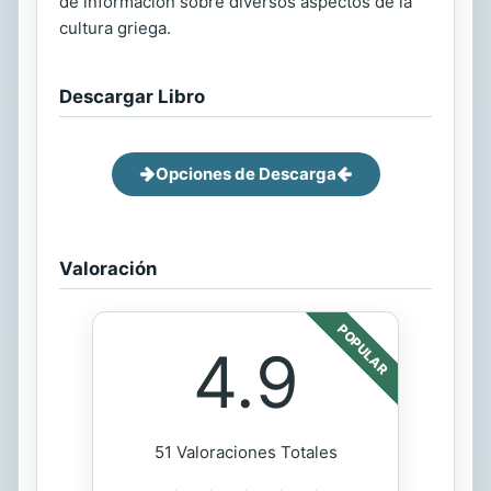
de información sobre diversos aspectos de la
cultura griega.
Descargar Libro
Opciones de Descarga
Valoración
POPULAR
4.9
51 Valoraciones Totales