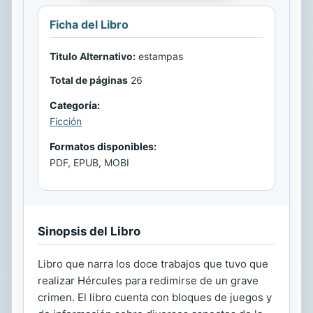
Ficha del Libro
Titulo Alternativo:
estampas
Total de páginas
26
Categoría:
Ficción
Formatos disponibles:
PDF, EPUB, MOBI
Sinopsis del Libro
Libro que narra los doce trabajos que tuvo que
realizar Hércules para redimirse de un grave
crimen. El libro cuenta con bloques de juegos y