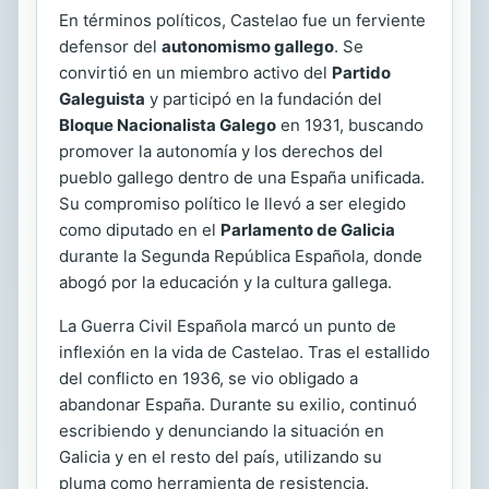
En términos políticos, Castelao fue un ferviente
defensor del
autonomismo gallego
. Se
convirtió en un miembro activo del
Partido
Galeguista
y participó en la fundación del
Bloque Nacionalista Galego
en 1931, buscando
promover la autonomía y los derechos del
pueblo gallego dentro de una España unificada.
Su compromiso político le llevó a ser elegido
como diputado en el
Parlamento de Galicia
durante la Segunda República Española, donde
abogó por la educación y la cultura gallega.
La Guerra Civil Española marcó un punto de
inflexión en la vida de Castelao. Tras el estallido
del conflicto en 1936, se vio obligado a
abandonar España. Durante su exilio, continuó
escribiendo y denunciando la situación en
Galicia y en el resto del país, utilizando su
pluma como herramienta de resistencia.