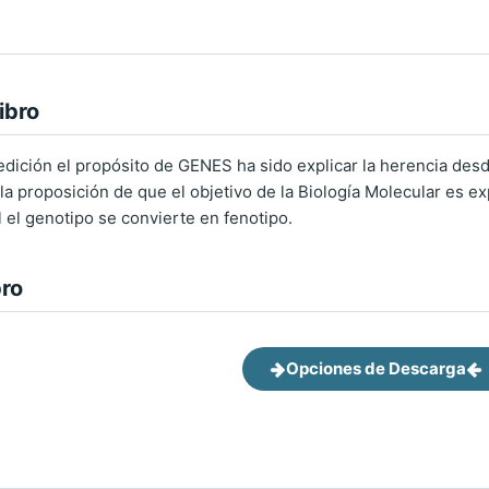
ibro
dición el propósito de GENES ha sido explicar la herencia desde
a proposición de que el objetivo de la Biología Molecular es ex
 el genotipo se convierte en fenotipo.
bro
Opciones de Descarga