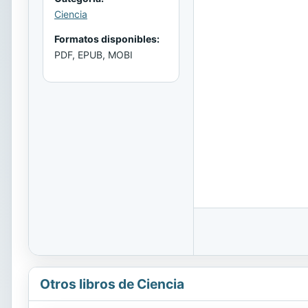
Ciencia
Formatos disponibles:
PDF, EPUB, MOBI
Otros libros de Ciencia