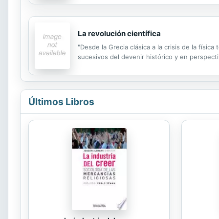
La revolución científica
"Desde la Grecia clásica a la crisis de la físi
sucesivos del devenir histórico y en perspecti
Últimos Libros