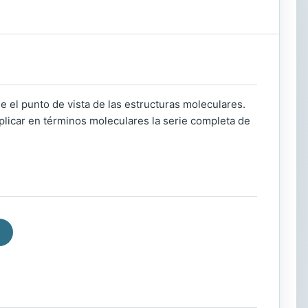
 el punto de vista de las estructuras moleculares.
plicar en términos moleculares la serie completa de