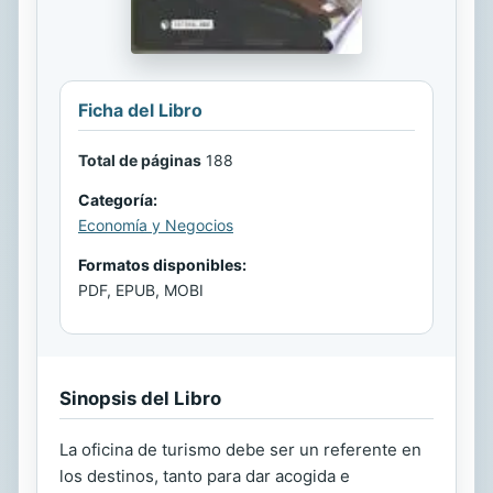
Ficha del Libro
Total de páginas
188
Categoría:
Economía y Negocios
Formatos disponibles:
PDF, EPUB, MOBI
Sinopsis del Libro
La oficina de turismo debe ser un referente en
los destinos, tanto para dar acogida e