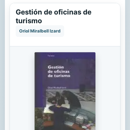
Gestión de oficinas de
turismo
Oriol Miralbell Izard