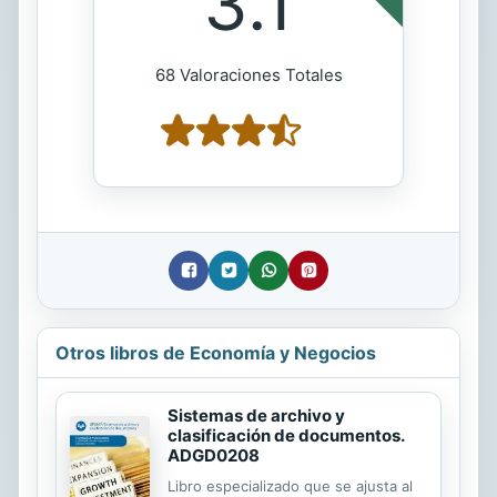
3.1
68 Valoraciones Totales
Otros libros de Economía y Negocios
Sistemas de archivo y
clasificación de documentos.
ADGD0208
Libro especializado que se ajusta al