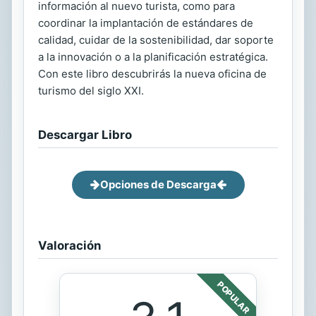
información al nuevo turista, como para
coordinar la implantación de estándares de
calidad, cuidar de la sostenibilidad, dar soporte
a la innovación o a la planificación estratégica.
Con este libro descubrirás la nueva oficina de
turismo del siglo XXI.
Descargar Libro
Opciones de Descarga
Valoración
POPULAR