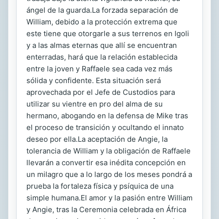
ángel de la guarda.La forzada separación de
William, debido a la protección extrema que
este tiene que otorgarle a sus terrenos en Igoli
y a las almas eternas que allí se encuentran
enterradas, hará que la relación establecida
entre la joven y Raffaele sea cada vez más
sólida y confidente. Esta situación será
aprovechada por el Jefe de Custodios para
utilizar su vientre en pro del alma de su
hermano, abogando en la defensa de Mike tras
el proceso de transición y ocultando el innato
deseo por ella.La aceptación de Angie, la
tolerancia de William y la obligación de Raffaele
llevarán a convertir esa inédita concepción en
un milagro que a lo largo de los meses pondrá a
prueba la fortaleza física y psíquica de una
simple humana.El amor y la pasión entre William
y Angie, tras la Ceremonia celebrada en África