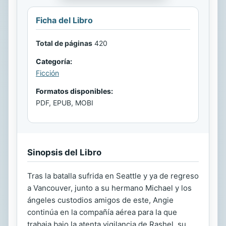
Ficha del Libro
Total de páginas
420
Categoría:
Ficción
Formatos disponibles:
PDF, EPUB, MOBI
Sinopsis del Libro
Tras la batalla sufrida en Seattle y ya de regreso
a Vancouver, junto a su hermano Michael y los
ángeles custodios amigos de este, Angie
continúa en la compañía aérea para la que
trabaja bajo la atenta vigilancia de Rashel, su