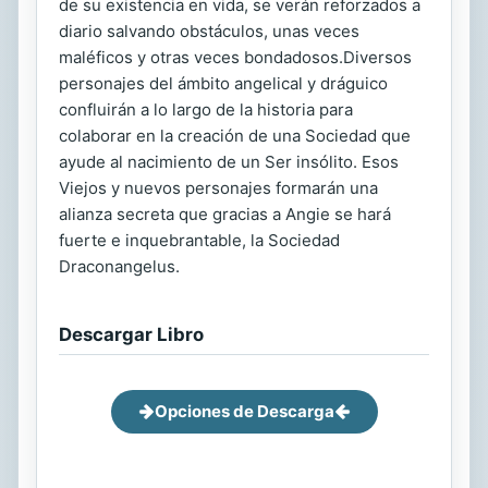
de su existencia en vida, se verán reforzados a
diario salvando obstáculos, unas veces
maléficos y otras veces bondadosos.Diversos
personajes del ámbito angelical y dráguico
confluirán a lo largo de la historia para
colaborar en la creación de una Sociedad que
ayude al nacimiento de un Ser insólito. Esos
Viejos y nuevos personajes formarán una
alianza secreta que gracias a Angie se hará
fuerte e inquebrantable, la Sociedad
Draconangelus.
Descargar Libro
Opciones de Descarga