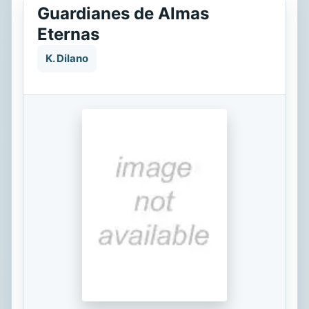
Guardianes de Almas
Eternas
K. Dilano