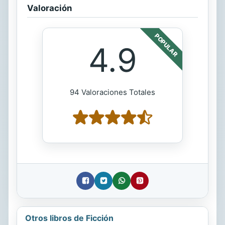
Valoración
POPULAR
4.9
94 Valoraciones Totales
Otros libros de Ficción