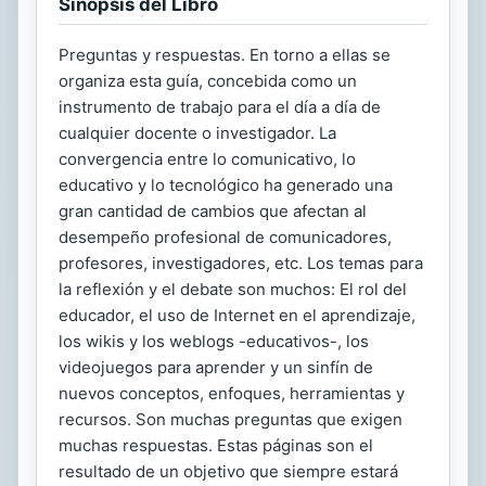
Sinopsis del Libro
Preguntas y respuestas. En torno a ellas se
organiza esta guía, concebida como un
instrumento de trabajo para el día a día de
cualquier docente o investigador. La
convergencia entre lo comunicativo, lo
educativo y lo tecnológico ha generado una
gran cantidad de cambios que afectan al
desempeño profesional de comunicadores,
profesores, investigadores, etc. Los temas para
la reflexión y el debate son muchos: El rol del
educador, el uso de Internet en el aprendizaje,
los wikis y los weblogs -educativos-, los
videojuegos para aprender y un sinfín de
nuevos conceptos, enfoques, herramientas y
recursos. Son muchas preguntas que exigen
muchas respuestas. Estas páginas son el
resultado de un objetivo que siempre estará