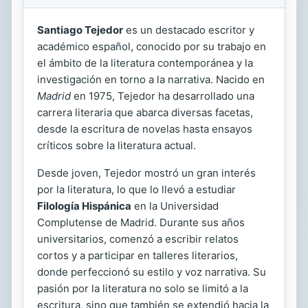
Santiago Tejedor
es un destacado escritor y
académico español, conocido por su trabajo en
el ámbito de la literatura contemporánea y la
investigación en torno a la narrativa. Nacido en
Madrid
en 1975, Tejedor ha desarrollado una
carrera literaria que abarca diversas facetas,
desde la escritura de novelas hasta ensayos
críticos sobre la literatura actual.
Desde joven, Tejedor mostró un gran interés
por la literatura, lo que lo llevó a estudiar
Filología Hispánica
en la Universidad
Complutense de Madrid. Durante sus años
universitarios, comenzó a escribir relatos
cortos y a participar en talleres literarios,
donde perfeccionó su estilo y voz narrativa. Su
pasión por la literatura no solo se limitó a la
escritura, sino que también se extendió hacia la