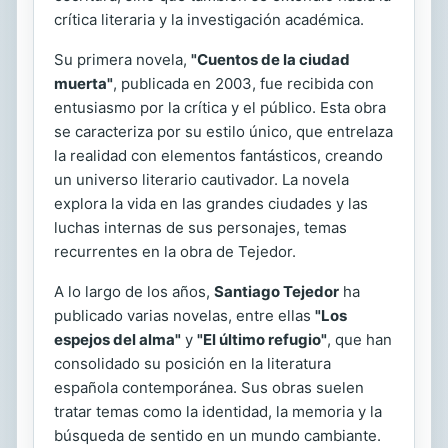
crítica literaria y la investigación académica.
Su primera novela,
"Cuentos de la ciudad
muerta"
, publicada en 2003, fue recibida con
entusiasmo por la crítica y el público. Esta obra
se caracteriza por su estilo único, que entrelaza
la realidad con elementos fantásticos, creando
un universo literario cautivador. La novela
explora la vida en las grandes ciudades y las
luchas internas de sus personajes, temas
recurrentes en la obra de Tejedor.
A lo largo de los años,
Santiago Tejedor
ha
publicado varias novelas, entre ellas
"Los
espejos del alma"
y
"El último refugio"
, que han
consolidado su posición en la literatura
española contemporánea. Sus obras suelen
tratar temas como la identidad, la memoria y la
búsqueda de sentido en un mundo cambiante.