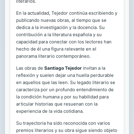
literarios.
En la actualidad, Tejedor continúa escribiendo y
publicando nuevas obras, al tiempo que se
dedica a la investigación y la docencia. Su
contribución a la literatura española y su
capacidad para conectar con los lectores han
hecho de él una figura relevante en el
panorama literario contemporáneo.
Las obras de
Santiago Tejedor
invitan a la
reflexión y suelen dejar una huella perdurable
en aquellos que las leen. Su legado literario se
caracteriza por un profundo entendimiento de
la condición humana y por su habilidad para
articular historias que resuenan con la
experiencia de la vida cotidiana.
Su trayectoria ha sido reconocida con varios
premios literarios y su obra sigue siendo objeto