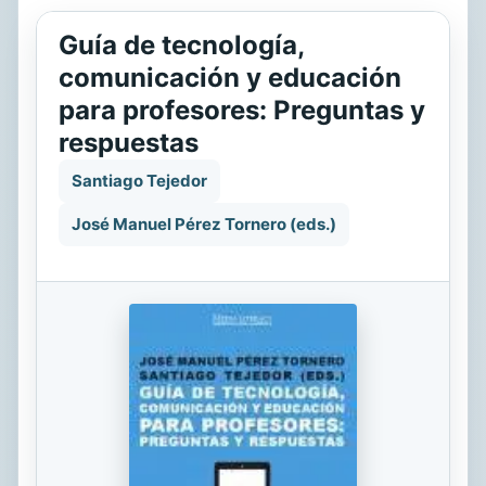
Guía de tecnología,
comunicación y educación
para profesores: Preguntas y
respuestas
Santiago Tejedor
José Manuel Pérez Tornero (eds.)