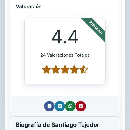
Valoración
POPULAR
4.4
24 Valoraciones Totales
Biografía de Santiago Tejedor