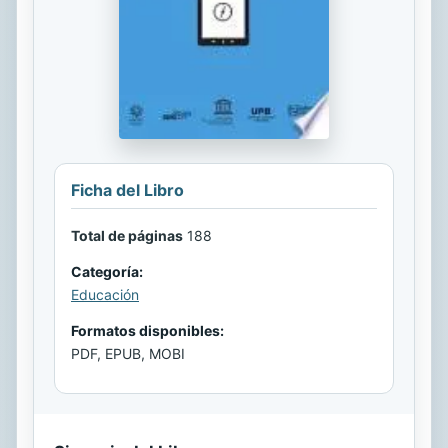
Ficha del Libro
Total de páginas
188
Categoría:
Educación
Formatos disponibles:
PDF, EPUB, MOBI