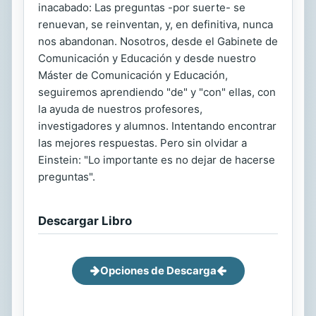
inacabado: Las preguntas -por suerte- se
renuevan, se reinventan, y, en definitiva, nunca
nos abandonan. Nosotros, desde el Gabinete de
Comunicación y Educación y desde nuestro
Máster de Comunicación y Educación,
seguiremos aprendiendo "de" y "con" ellas, con
la ayuda de nuestros profesores,
investigadores y alumnos. Intentando encontrar
las mejores respuestas. Pero sin olvidar a
Einstein: "Lo importante es no dejar de hacerse
preguntas".
Descargar Libro
Opciones de Descarga