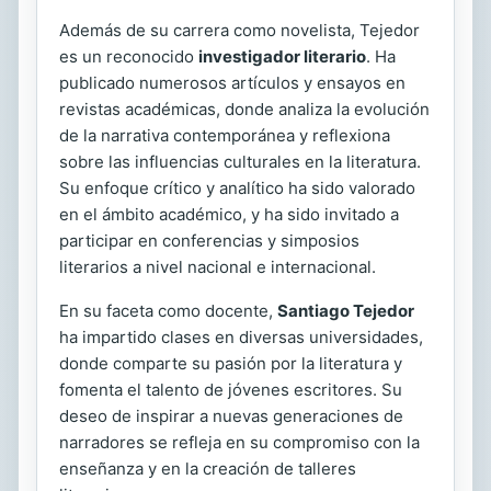
Además de su carrera como novelista, Tejedor
es un reconocido
investigador literario
. Ha
publicado numerosos artículos y ensayos en
revistas académicas, donde analiza la evolución
de la narrativa contemporánea y reflexiona
sobre las influencias culturales en la literatura.
Su enfoque crítico y analítico ha sido valorado
en el ámbito académico, y ha sido invitado a
participar en conferencias y simposios
literarios a nivel nacional e internacional.
En su faceta como docente,
Santiago Tejedor
ha impartido clases en diversas universidades,
donde comparte su pasión por la literatura y
fomenta el talento de jóvenes escritores. Su
deseo de inspirar a nuevas generaciones de
narradores se refleja en su compromiso con la
enseñanza y en la creación de talleres