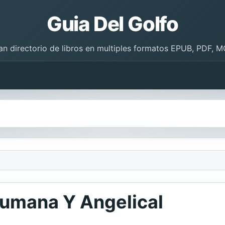
Guia Del Golfo
an directorio de libros en multiples formatos EPUB, PDF, M
Humana Y Angelical