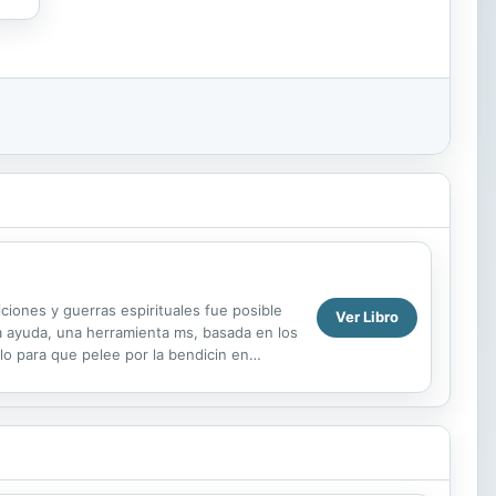
ciones y guerras espirituales fue posible
Ver Libro
na ayuda, una herramienta ms, basada en los
lo para que pelee por la bendicin en
omo...