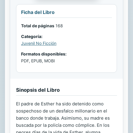
Ficha del Libro
Total de páginas
168
Categoría:
Juvenil No Ficción
Formatos disponibles:
PDF, EPUB, MOBI
Sinopsis del Libro
El padre de Esther ha sido detenido como
sospechoso de un desfalco millonario en el
banco donde trabaja. Asimismo, su madre es
buscada por la policía como cómplice. En los
peores días de la vida de Esther, alumna