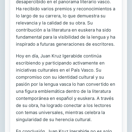
desapercibido en el panorama literario vasco.
Ha recibido varios premios y reconocimientos a
lo largo de su carrera, lo que demuestra su
relevancia y la calidad de su obra. Su
contribución a la literatura en euskera ha sido
fundamental para la visibilidad de la lengua y ha
inspirado a futuras generaciones de escritores.
Hoy en día, Juan Kruz Igerabide continúa
escribiendo y participando activamente en
iniciativas culturales en el País Vasco. Su
compromiso con su identidad cultural y su
pasión por la lengua vasca lo han convertido en
una figura emblemática dentro de la literatura
contemporánea en español y euskera. A través
de su obra, ha logrado conectar a los lectores
con temas universales, mientras celebra la
singularidad de su herencia cultural.
En conclusión, Juan Kruz Igerabide no es solo