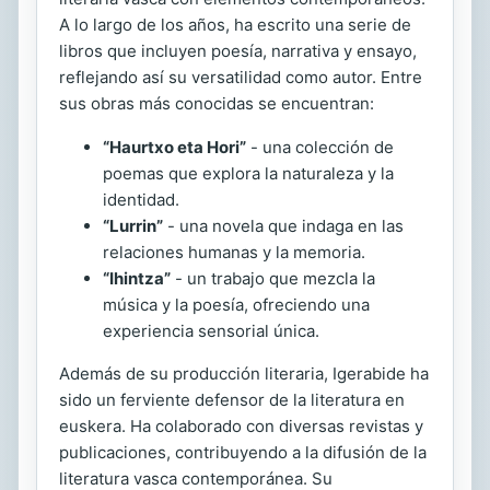
A lo largo de los años, ha escrito una serie de
libros que incluyen poesía, narrativa y ensayo,
reflejando así su versatilidad como autor. Entre
sus obras más conocidas se encuentran:
“Haurtxo eta Hori”
- una colección de
poemas que explora la naturaleza y la
identidad.
“Lurrin”
- una novela que indaga en las
relaciones humanas y la memoria.
“Ihintza”
- un trabajo que mezcla la
música y la poesía, ofreciendo una
experiencia sensorial única.
Además de su producción literaria, Igerabide ha
sido un ferviente defensor de la literatura en
euskera. Ha colaborado con diversas revistas y
publicaciones, contribuyendo a la difusión de la
literatura vasca contemporánea. Su