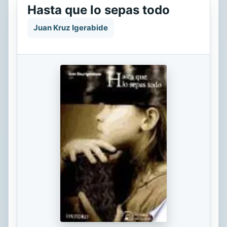
Hasta que lo sepas todo
Juan Kruz Igerabide