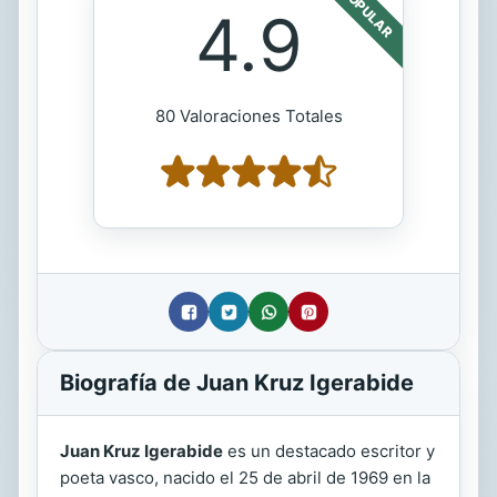
POPULAR
4.9
80 Valoraciones Totales
Biografía de Juan Kruz Igerabide
Juan Kruz Igerabide
es un destacado escritor y
poeta vasco, nacido el 25 de abril de 1969 en la