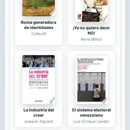
Roma generadora
de identidades
¡Ya no quiero decir
NO!
Collectif
Neva Milicic
La industria del
El sistema electoral
creer
venezolano
Joaquín Algranti
Luis Enrique Lander