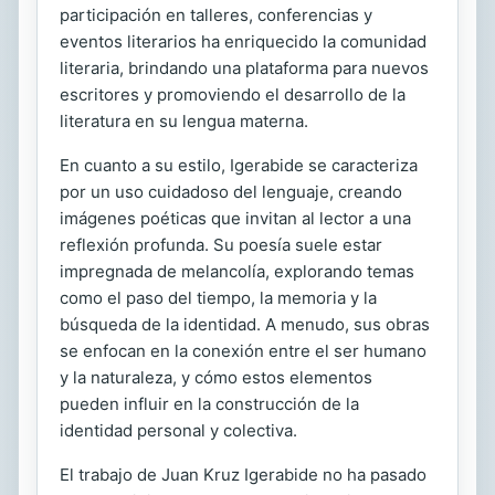
participación en talleres, conferencias y
eventos literarios ha enriquecido la comunidad
literaria, brindando una plataforma para nuevos
escritores y promoviendo el desarrollo de la
literatura en su lengua materna.
En cuanto a su estilo, Igerabide se caracteriza
por un uso cuidadoso del lenguaje, creando
imágenes poéticas que invitan al lector a una
reflexión profunda. Su poesía suele estar
impregnada de melancolía, explorando temas
como el paso del tiempo, la memoria y la
búsqueda de la identidad. A menudo, sus obras
se enfocan en la conexión entre el ser humano
y la naturaleza, y cómo estos elementos
pueden influir en la construcción de la
identidad personal y colectiva.
El trabajo de Juan Kruz Igerabide no ha pasado