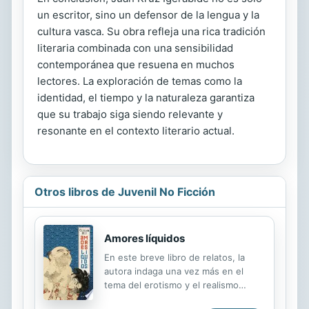
un escritor, sino un defensor de la lengua y la
cultura vasca. Su obra refleja una rica tradición
literaria combinada con una sensibilidad
contemporánea que resuena en muchos
lectores. La exploración de temas como la
identidad, el tiempo y la naturaleza garantiza
que su trabajo siga siendo relevante y
resonante en el contexto literario actual.
Otros libros de Juvenil No Ficción
Amores líquidos
En este breve libro de relatos, la
autora indaga una vez más en el
tema del erotismo y el realismo
sucio. Nos presenta un conjunto de