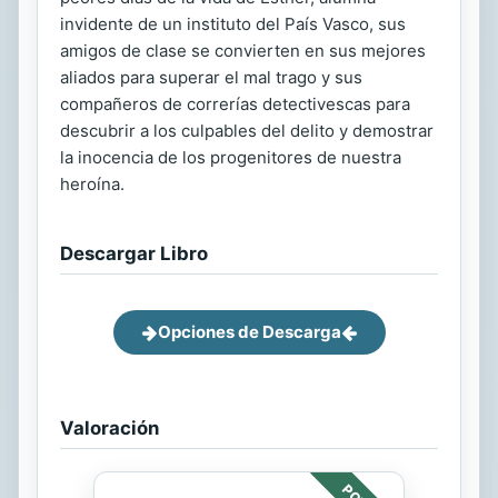
invidente de un instituto del País Vasco, sus
amigos de clase se convierten en sus mejores
aliados para superar el mal trago y sus
compañeros de correrías detectivescas para
descubrir a los culpables del delito y demostrar
la inocencia de los progenitores de nuestra
heroína.
Descargar Libro
Opciones de Descarga
Valoración