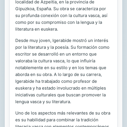
localidad de Azpeitia, en la provincia de
Gipuzkoa, España. Su obra se caracteriza por
su profunda conexión con la cultura vasca, así
como por su compromiso con la lengua y la
literatura en euskera.
Desde muy joven, Igerabide mostró un interés
por la literatura y la poesía. Su formación como
escritor se desarrolló en un entorno que
valoraba la cultura vasca, lo que influiría
notablemente en su estilo y en los temas que
aborda en su obra. A lo largo de su carrera,
Igerabide ha trabajado como profesor de
euskera y ha estado involucrado en múltiples
iniciativas culturales que buscan promover la
lengua vasca y su literatura.
Uno de los aspectos más relevantes de su obra
es su habilidad para combinar la tradición
literaria vasca con elementos contemporáneos.