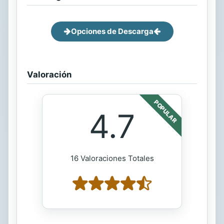
Opciones de Descarga
Valoración
POPULAR
4.7
16 Valoraciones Totales