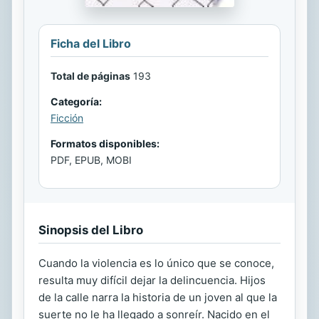
Ficha del Libro
Total de páginas
193
Categoría:
Ficción
Formatos disponibles:
PDF, EPUB, MOBI
Sinopsis del Libro
Cuando la violencia es lo único que se conoce,
resulta muy difícil dejar la delincuencia. Hijos
de la calle narra la historia de un joven al que la
suerte no le ha llegado a sonreír. Nacido en el