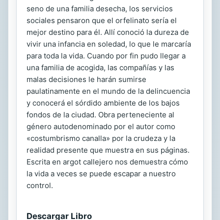
seno de una familia desecha, los servicios
sociales pensaron que el orfelinato sería el
mejor destino para él. Allí conoció la dureza de
vivir una infancia en soledad, lo que le marcaría
para toda la vida. Cuando por fin pudo llegar a
una familia de acogida, las compañías y las
malas decisiones le harán sumirse
paulatinamente en el mundo de la delincuencia
y conocerá el sórdido ambiente de los bajos
fondos de la ciudad. Obra perteneciente al
género autodenominado por el autor como
«costumbrismo canalla» por la crudeza y la
realidad presente que muestra en sus páginas.
Escrita en argot callejero nos demuestra cómo
la vida a veces se puede escapar a nuestro
control.
Descargar Libro