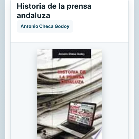
Historia de la prensa
andaluza
Antonio Checa Godoy