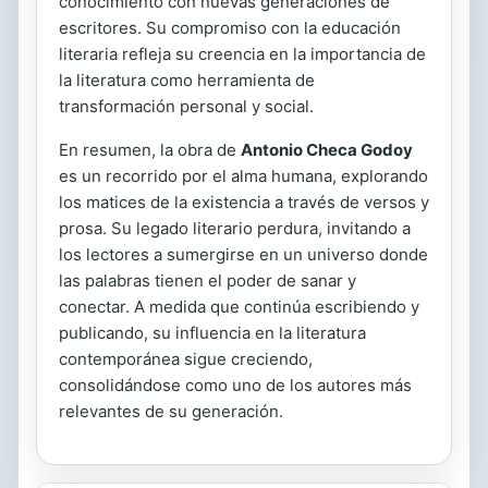
conocimiento con nuevas generaciones de
escritores. Su compromiso con la educación
literaria refleja su creencia en la importancia de
la literatura como herramienta de
transformación personal y social.
En resumen, la obra de
Antonio Checa Godoy
es un recorrido por el alma humana, explorando
los matices de la existencia a través de versos y
prosa. Su legado literario perdura, invitando a
los lectores a sumergirse en un universo donde
las palabras tienen el poder de sanar y
conectar. A medida que continúa escribiendo y
publicando, su influencia en la literatura
contemporánea sigue creciendo,
consolidándose como uno de los autores más
relevantes de su generación.