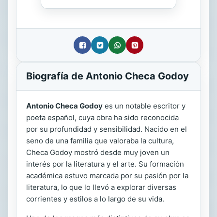
Biografía de Antonio Checa Godoy
Antonio Checa Godoy
es un notable escritor y
poeta español, cuya obra ha sido reconocida
por su profundidad y sensibilidad. Nacido en el
seno de una familia que valoraba la cultura,
Checa Godoy mostró desde muy joven un
interés por la literatura y el arte. Su formación
académica estuvo marcada por su pasión por la
literatura, lo que lo llevó a explorar diversas
corrientes y estilos a lo largo de su vida.