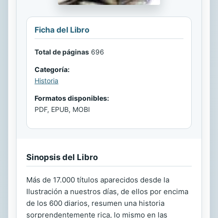
Ficha del Libro
Total de páginas
696
Categoría:
Historia
Formatos disponibles:
PDF, EPUB, MOBI
Sinopsis del Libro
Más de 17.000 títulos aparecidos desde la
Ilustración a nuestros días, de ellos por encima
de los 600 diarios, resumen una historia
sorprendentemente rica, lo mismo en las