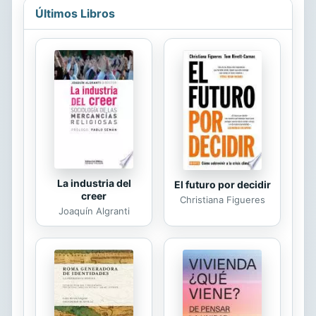
Últimos Libros
La industria del
El futuro por decidir
creer
Christiana Figueres
Joaquín Algranti