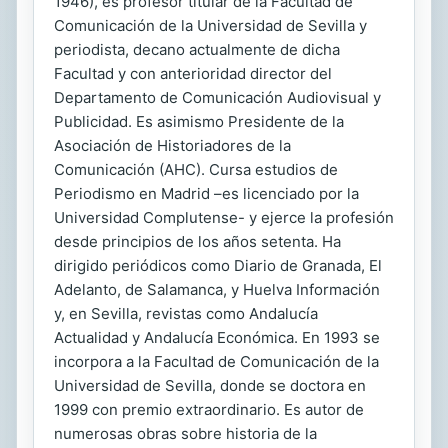
1946), es profesor titular de la Facultad de
Comunicación de la Universidad de Sevilla y
periodista, decano actualmente de dicha
Facultad y con anterioridad director del
Departamento de Comunicación Audiovisual y
Publicidad. Es asimismo Presidente de la
Asociación de Historiadores de la
Comunicación (AHC). Cursa estudios de
Periodismo en Madrid –es licenciado por la
Universidad Complutense- y ejerce la profesión
desde principios de los años setenta. Ha
dirigido periódicos como Diario de Granada, El
Adelanto, de Salamanca, y Huelva Información
y, en Sevilla, revistas como Andalucía
Actualidad y Andalucía Económica. En 1993 se
incorpora a la Facultad de Comunicación de la
Universidad de Sevilla, donde se doctora en
1999 con premio extraordinario. Es autor de
numerosas obras sobre historia de la