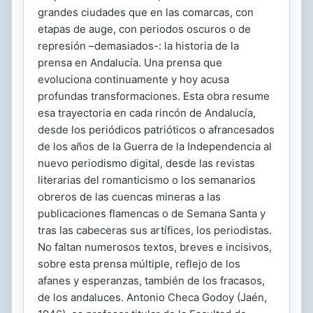
grandes ciudades que en las comarcas, con
etapas de auge, con periodos oscuros o de
represión –demasiados-: la historia de la
prensa en Andalucía. Una prensa que
evoluciona continuamente y hoy acusa
profundas transformaciones. Esta obra resume
esa trayectoria en cada rincón de Andalucía,
desde los periódicos patrióticos o afrancesados
de los años de la Guerra de la Independencia al
nuevo periodismo digital, desde las revistas
literarias del romanticismo o los semanarios
obreros de las cuencas mineras a las
publicaciones flamencas o de Semana Santa y
tras las cabeceras sus artífices, los periodistas.
No faltan numerosos textos, breves e incisivos,
sobre esta prensa múltiple, reflejo de los
afanes y esperanzas, también de los fracasos,
de los andaluces. Antonio Checa Godoy (Jaén,