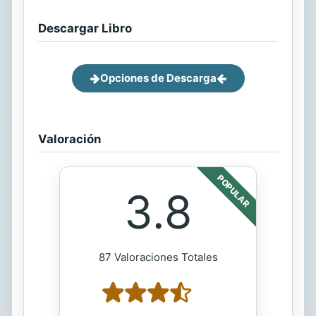
Descargar Libro
Opciones de Descarga
Valoración
POPULAR
3.8
87 Valoraciones Totales