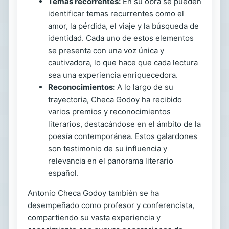
Temas recorrentes:
En su obra se pueden
identificar temas recurrentes como el
amor, la pérdida, el viaje y la búsqueda de
identidad. Cada uno de estos elementos
se presenta con una voz única y
cautivadora, lo que hace que cada lectura
sea una experiencia enriquecedora.
Reconocimientos:
A lo largo de su
trayectoria, Checa Godoy ha recibido
varios premios y reconocimientos
literarios, destacándose en el ámbito de la
poesía contemporánea. Estos galardones
son testimonio de su influencia y
relevancia en el panorama literario
español.
Antonio Checa Godoy también se ha
desempeñado como profesor y conferencista,
compartiendo su vasta experiencia y