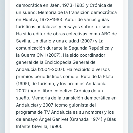
democrática en Jaén, 1973-1983 y Crónica de
un sueño: Memoria de la transición democrática
en Huelva, 1973-1983. Autor de varias guías
turísticas andaluzas y ensayos sobre turismo.
Ha sido editor de obras colectivas como ABC de
Sevilla. Un diario y una ciudad (2007) y La
comunicación durante la Segunda República y
la Guerra Civil (2007). Ha sido coordinador
general de la Enciclopedia General de
Andalucía (2004-2007). Ha recibido diversos
premios periodísticos como el Ruta de la Plata
(1995), de turismo, y los premios Andalucía
2002 (por el libro colectivo Crónica de un
sueño. Memoria de la transición democrática en
Andalucía) y 2007 (como guionista del
programa de TV Andalucía es su nombre) y los
de ensayo Ángel Ganivet (Granada, 1974) y Blas
Infante (Sevilla, 1990).