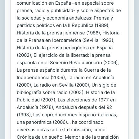
comunicación en España –en especial sobre
prensa, radio y publicidad- y sobre aspectos de
la sociedad y economía andaluzas: Prensa y
partidos políticos en la II República (1989),
Historia de la prensa jiennense (1986), Historia
de la Prensa en Iberoamérica (Sevilla, 1993),
Historia de la prensa pedagógica en España
(2002), El ejercicio de la libertad: la prensa
española en el Sexenio Revolucionario (2006),
La prensa española durante la Guerra de la
Independencia (2009), La radio en Andalucía
(2000), La radio en Sevilla (2000), Un siglo de
bibliografía sobre radio (2003), Historia de la
Publicidad (2007), Las elecciones de 1977 en
Andalucía (1978), Andalucía después del 92
(1993), Las coproducciones hispano-italianas,
una panorámica (2006)... ha coordinado
diversas obras sobre la transición, como
Crónica de un sueño: Memoria de la transición