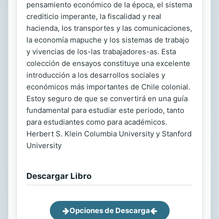
pensamiento económico de la época, el sistema
crediticio imperante, la fiscalidad y real
hacienda, los transportes y las comunicaciones,
la economía mapuche y los sistemas de trabajo
y vivencias de los-las trabajadores-as. Esta
colección de ensayos constituye una excelente
introducción a los desarrollos sociales y
económicos más importantes de Chile colonial.
Estoy seguro de que se convertirá en una guía
fundamental para estudiar este periodo, tanto
para estudiantes como para académicos.
Herbert S. Klein Columbia University y Stanford
University
Descargar Libro
Opciones de Descarga