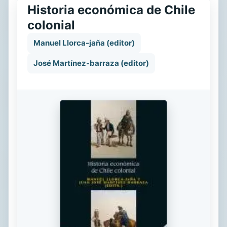
Historia económica de Chile
colonial
Manuel Llorca-jaña (editor)
José Martínez-barraza (editor)