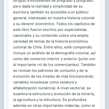
dirigido a estudiantes de pregrado y posgrado,
pero dada la claridad y simplicidad de su
escritura, también es accesible a un público
general, interesado en nuestra historia colonial
y su devenir económico. Todos los capítulos de
este libro fueron escritos por especialistas
nacionales y su contenido cubre una amplia
variedad de temas de la historia económica
colonial de Chile. Entre ellos, este compendio
incluye un análisis de la demografía colonial, así
como del comercio interior y exterior (junto con
el importante rol de los comerciantes). También
se revisan los patrones de consumo y de la
evolución de los niveles de vida (incorporando
variables novedosas como estatura y
alfabetización numérica). A nivel sectorial, se
examina la estructura y evolución de la minería,
la agricultura y la viticultura. Se profundiza
además en otras importantes materias, como el