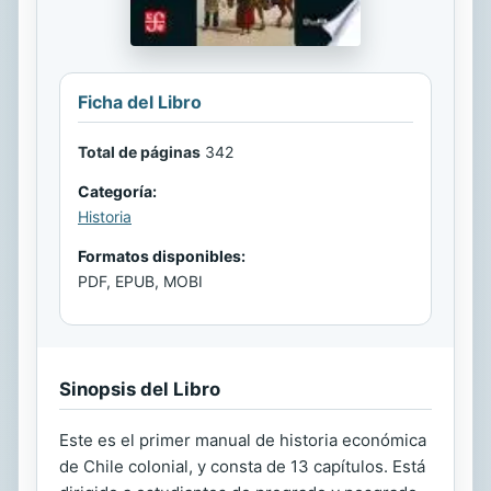
Ficha del Libro
Total de páginas
342
Categoría:
Historia
Formatos disponibles:
PDF, EPUB, MOBI
Sinopsis del Libro
Este es el primer manual de historia económica
de Chile colonial, y consta de 13 capítulos. Está