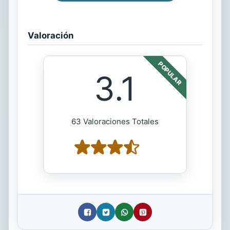
Valoración
POPULAR
3.1
63 Valoraciones Totales