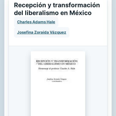
Recepción y transformación
del liberalismo en México
Charles Adams Hale
Josefina Zoraida Vázquez