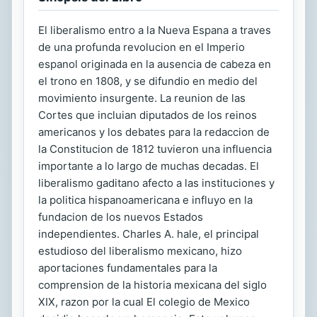
El liberalismo entro a la Nueva Espana a traves
de una profunda revolucion en el Imperio
espanol originada en la ausencia de cabeza en
el trono en 1808, y se difundio en medio del
movimiento insurgente. La reunion de las
Cortes que incluian diputados de los reinos
americanos y los debates para la redaccion de
la Constitucion de 1812 tuvieron una influencia
importante a lo largo de muchas decadas. El
liberalismo gaditano afecto a las instituciones y
la politica hispanoamericana e influyo en la
fundacion de los nuevos Estados
independientes. Charles A. hale, el principal
estudioso del liberalismo mexicano, hizo
aportaciones fundamentales para la
comprension de la historia mexicana del siglo
XIX, razon por la cual El colegio de Mexico