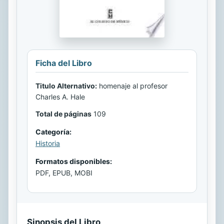
Ficha del Libro
Titulo Alternativo:
homenaje al profesor
Charles A. Hale
Total de páginas
109
Categoría:
Historia
Formatos disponibles:
PDF, EPUB, MOBI
Sinopsis del Libro