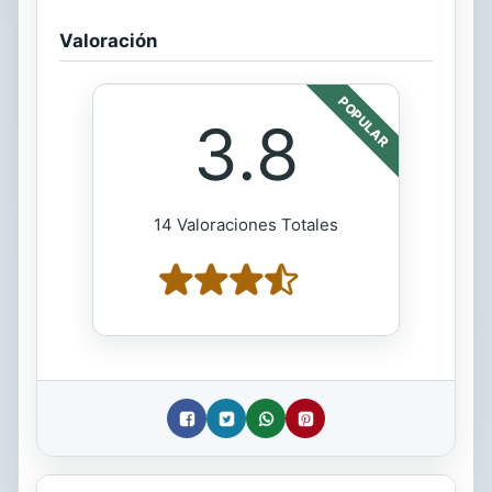
Valoración
POPULAR
3.8
14 Valoraciones Totales