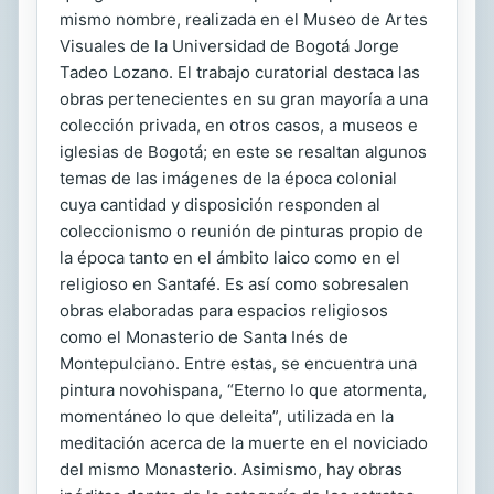
mismo nombre, realizada en el Museo de Artes
Visuales de la Universidad de Bogotá Jorge
Tadeo Lozano. El trabajo curatorial destaca las
obras pertenecientes en su gran mayoría a una
colección privada, en otros casos, a museos e
iglesias de Bogotá; en este se resaltan algunos
temas de las imágenes de la época colonial
cuya cantidad y disposición responden al
coleccionismo o reunión de pinturas propio de
la época tanto en el ámbito laico como en el
religioso en Santafé. Es así como sobresalen
obras elaboradas para espacios religiosos
como el Monasterio de Santa Inés de
Montepulciano. Entre estas, se encuentra una
pintura novohispana, “Eterno lo que atormenta,
momentáneo lo que deleita”, utilizada en la
meditación acerca de la muerte en el noviciado
del mismo Monasterio. Asimismo, hay obras