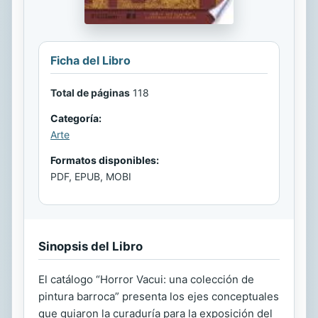
Ficha del Libro
Total de páginas
118
Categoría:
Arte
Formatos disponibles:
PDF, EPUB, MOBI
Sinopsis del Libro
El catálogo “Horror Vacui: una colección de
pintura barroca” presenta los ejes conceptuales
que guiaron la curaduría para la exposición del