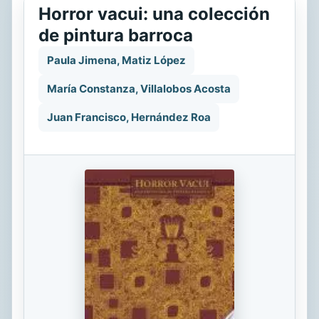
Horror vacui: una colección
de pintura barroca
Paula Jimena, Matiz López
María Constanza, Villalobos Acosta
Juan Francisco, Hernández Roa