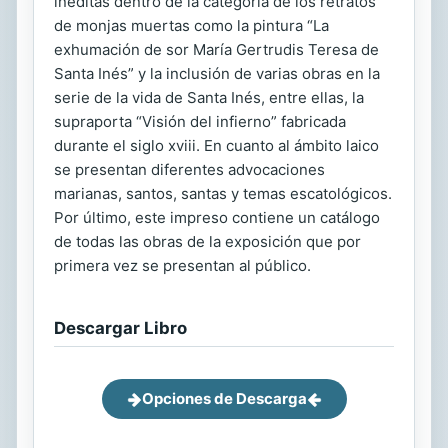
inéditas dentro de la categoría de los retratos
de monjas muertas como la pintura “La
exhumación de sor María Gertrudis Teresa de
Santa Inés” y la inclusión de varias obras en la
serie de la vida de Santa Inés, entre ellas, la
supraporta “Visión del infierno” fabricada
durante el siglo xviii. En cuanto al ámbito laico
se presentan diferentes advocaciones
marianas, santos, santas y temas escatológicos.
Por último, este impreso contiene un catálogo
de todas las obras de la exposición que por
primera vez se presentan al público.
Descargar Libro
Opciones de Descarga