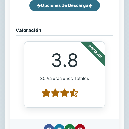
Opciones de Descarga
Valoración
POPULAR
3.8
30 Valoraciones Totales