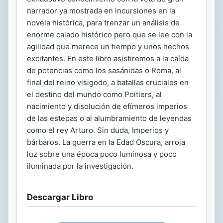
narrador ya mostrada en incursiones en la
novela histórica, para trenzar un análisis de
enorme calado histórico pero que se lee con la
agilidad que merece un tiempo y unos hechos
excitantes. En este libro asistiremos a la caída
de potencias como los sasánidas o Roma, al
final del reino visigodo, a batallas cruciales en
el destino del mundo como Poitiers, al
nacimiento y disolución de efímeros imperios
de las estepas o al alumbramiento de leyendas
como el rey Arturo. Sin duda, Imperios y
bárbaros. La guerra en la Edad Oscura, arroja
luz sobre una época poco luminosa y poco
iluminada por la investigación.
Descargar Libro