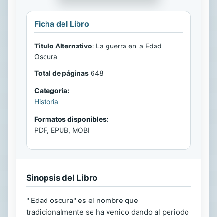
Ficha del Libro
Titulo Alternativo:
La guerra en la Edad
Oscura
Total de páginas
648
Categoría:
Historia
Formatos disponibles:
PDF, EPUB, MOBI
Sinopsis del Libro
" Edad oscura" es el nombre que
tradicionalmente se ha venido dando al periodo