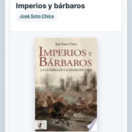
Imperios y bárbaros
José Soto Chica