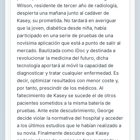
Wilson, residente de tercer año de radiología,
despierta una mañana junto al cadáver de
Kasey, su prometida. No tardará en averiguar
que la joven, diabética desde niña, había
participado en una serie de pruebas de una
novísima aplicación que está a punto de salir al
mercado. Bautizada como iDoc y destinada a
revolucionar la medicina del futuro, dicha
tecnología aportará al móvil la capacidad de
diagnosticar y tratar cualquier enfermedad. Es
decir, optimizar resultados con menor coste y,
por tanto, prescindir de los médicos. Al
fallecimiento de Kasey se sucede el de otros
pacientes sometidos a la misma batería de
pruebas. Ante este descubrimiento, George
decide violar la normativa del hospital y acceder
a los últimos estudios que le habían realizado a
su novia. Finalmente descubre que Kasey