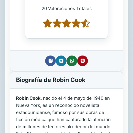
20 Valoraciones Totales
Biografía de Robin Cook
Robin Cook
, nacido el 4 de mayo de 1940 en
Nueva York, es un reconocido novelista
estadounidense, famoso por sus obras de
ficción médica que han capturado la atención
de millones de lectores alrededor del mundo.