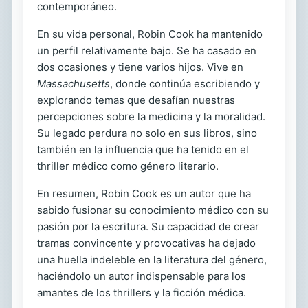
contemporáneo.
En su vida personal, Robin Cook ha mantenido
un perfil relativamente bajo. Se ha casado en
dos ocasiones y tiene varios hijos. Vive en
Massachusetts
, donde continúa escribiendo y
explorando temas que desafían nuestras
percepciones sobre la medicina y la moralidad.
Su legado perdura no solo en sus libros, sino
también en la influencia que ha tenido en el
thriller médico como género literario.
En resumen, Robin Cook es un autor que ha
sabido fusionar su conocimiento médico con su
pasión por la escritura. Su capacidad de crear
tramas convincente y provocativas ha dejado
una huella indeleble en la literatura del género,
haciéndolo un autor indispensable para los
amantes de los thrillers y la ficción médica.