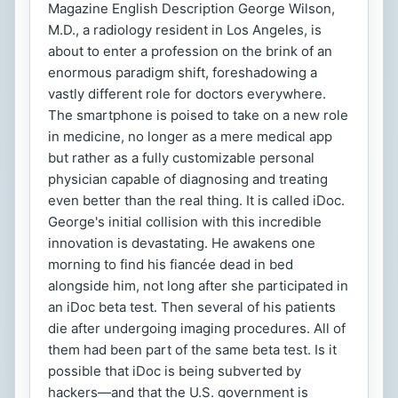
Magazine English Description George Wilson,
M.D., a radiology resident in Los Angeles, is
about to enter a profession on the brink of an
enormous paradigm shift, foreshadowing a
vastly different role for doctors everywhere.
The smartphone is poised to take on a new role
in medicine, no longer as a mere medical app
but rather as a fully customizable personal
physician capable of diagnosing and treating
even better than the real thing. It is called iDoc.
George's initial collision with this incredible
innovation is devastating. He awakens one
morning to find his fiancée dead in bed
alongside him, not long after she participated in
an iDoc beta test. Then several of his patients
die after undergoing imaging procedures. All of
them had been part of the same beta test. Is it
possible that iDoc is being subverted by
hackers—and that the U.S. government is