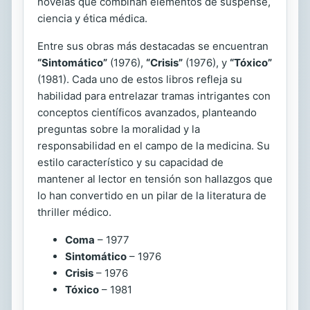
novelas que combinan elementos de suspense,
ciencia y ética médica.
Entre sus obras más destacadas se encuentran
“Sintomático”
(1976),
“Crisis”
(1976), y
“Tóxico”
(1981). Cada uno de estos libros refleja su
habilidad para entrelazar tramas intrigantes con
conceptos científicos avanzados, planteando
preguntas sobre la moralidad y la
responsabilidad en el campo de la medicina. Su
estilo característico y su capacidad de
mantener al lector en tensión son hallazgos que
lo han convertido en un pilar de la literatura de
thriller médico.
Coma
– 1977
Sintomático
– 1976
Crisis
– 1976
Tóxico
– 1981