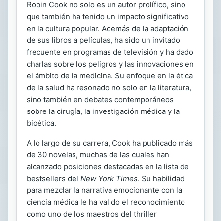
Robin Cook no solo es un autor prolífico, sino
que también ha tenido un impacto significativo
en la cultura popular. Además de la adaptación
de sus libros a películas, ha sido un invitado
frecuente en programas de televisión y ha dado
charlas sobre los peligros y las innovaciones en
el ámbito de la medicina. Su enfoque en la ética
de la salud ha resonado no solo en la literatura,
sino también en debates contemporáneos
sobre la cirugía, la investigación médica y la
bioética.
A lo largo de su carrera, Cook ha publicado más
de 30 novelas, muchas de las cuales han
alcanzado posiciones destacadas en la lista de
bestsellers del
New York Times
. Su habilidad
para mezclar la narrativa emocionante con la
ciencia médica le ha valido el reconocimiento
como uno de los maestros del thriller