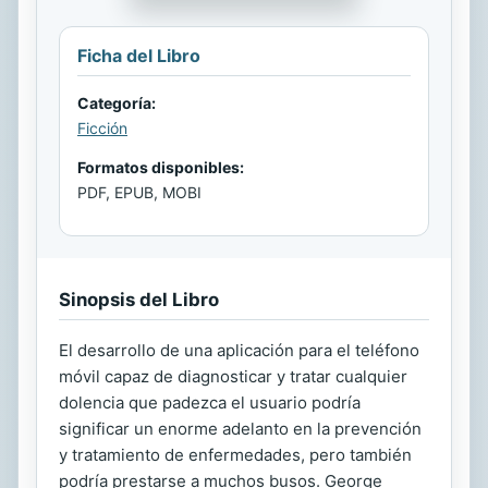
Ficha del Libro
Categoría:
Ficción
Formatos disponibles:
PDF, EPUB, MOBI
Sinopsis del Libro
El desarrollo de una aplicación para el teléfono
móvil capaz de diagnosticar y tratar cualquier
dolencia que padezca el usuario podría
significar un enorme adelanto en la prevención
y tratamiento de enfermedades, pero también
podría prestarse a muchos busos. George