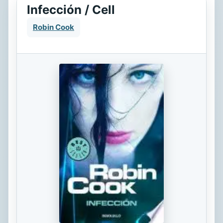
Infección / Cell
Robin Cook