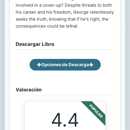
involved in a cover-up? Despite threats to both
his career and his freedom, George relentlessly
seeks the truth, knowing that if he's right, the
consequences could be lethal.
Descargar Libro
Opciones de Descarga
Valoración
POPULAR
4.4