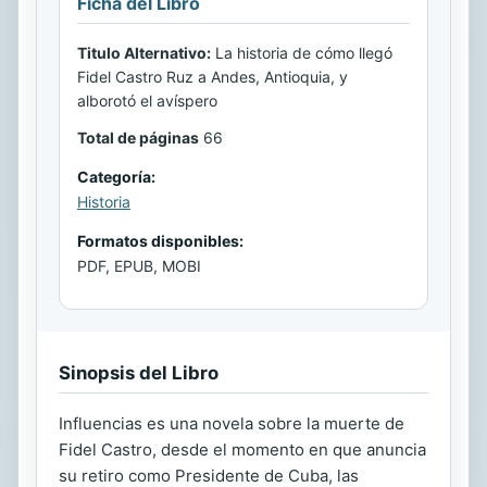
Ficha del Libro
Titulo Alternativo:
La historia de cómo llegó
Fidel Castro Ruz a Andes, Antioquia, y
alborotó el avíspero
Total de páginas
66
Categoría:
Historia
Formatos disponibles:
PDF, EPUB, MOBI
Sinopsis del Libro
Influencias es una novela sobre la muerte de
Fidel Castro, desde el momento en que anuncia
su retiro como Presidente de Cuba, las