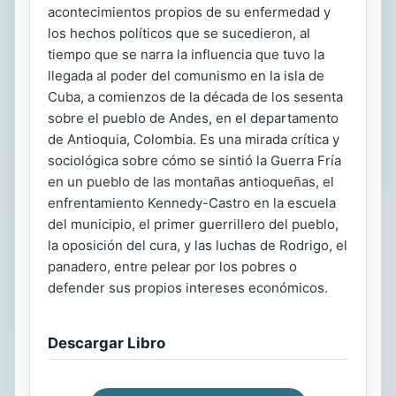
acontecimientos propios de su enfermedad y
los hechos políticos que se sucedieron, al
tiempo que se narra la influencia que tuvo la
llegada al poder del comunismo en la isla de
Cuba, a comienzos de la década de los sesenta
sobre el pueblo de Andes, en el departamento
de Antioquia, Colombia. Es una mirada crítica y
sociológica sobre cómo se sintió la Guerra Fría
en un pueblo de las montañas antioqueñas, el
enfrentamiento Kennedy-Castro en la escuela
del municipio, el primer guerrillero del pueblo,
la oposición del cura, y las luchas de Rodrigo, el
panadero, entre pelear por los pobres o
defender sus propios intereses económicos.
Descargar Libro