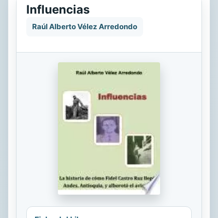
Influencias
Raúl Alberto Vélez Arredondo