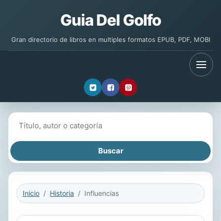
Guia Del Golfo
Gran directorio de libros en multiples formatos EPUB, PDF, MOBI
Buscar libros
Inicio
Historia
Influencias