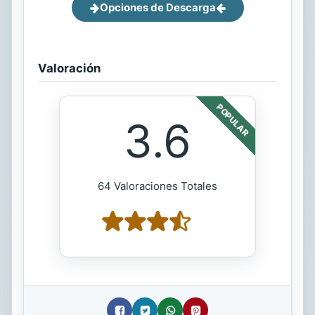
Opciones de Descarga
Valoración
POPULAR
3.6
64 Valoraciones Totales