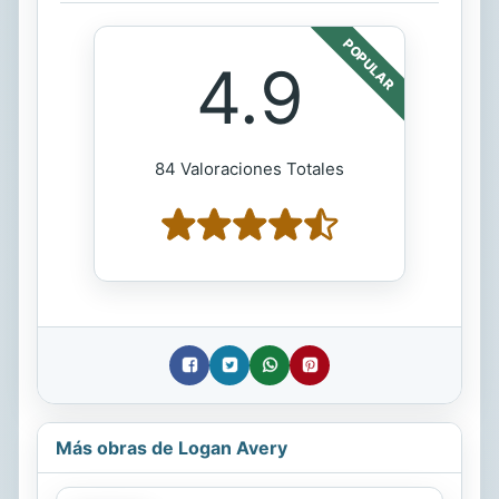
POPULAR
4.9
84 Valoraciones Totales
Más obras de Logan Avery