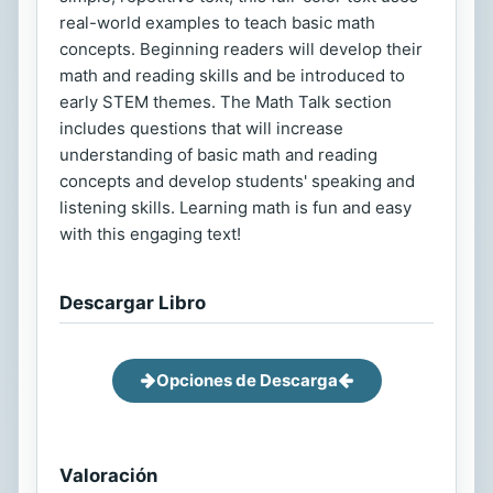
real-world examples to teach basic math
concepts. Beginning readers will develop their
math and reading skills and be introduced to
early STEM themes. The Math Talk section
includes questions that will increase
understanding of basic math and reading
concepts and develop students' speaking and
listening skills. Learning math is fun and easy
with this engaging text!
Descargar Libro
Opciones de Descarga
Valoración