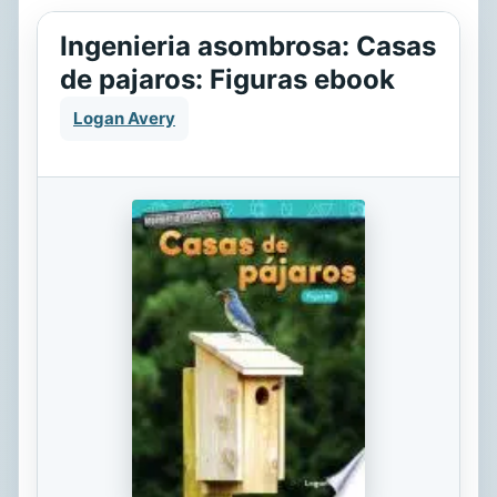
Ingenieria asombrosa: Casas
de pajaros: Figuras ebook
Logan Avery