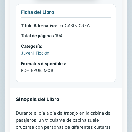
Ficha del Libro
Titulo Alternativo:
for CABIN CREW
Total de páginas
194
Categoría:
Juvenil Ficción
Formatos disponibles:
PDF, EPUB, MOBI
Sinopsis del Libro
Durante el día a día de trabajo en la cabina de
pasajeros, un tripulante de cabina suele
cruzarse con personas de diferentes culturas