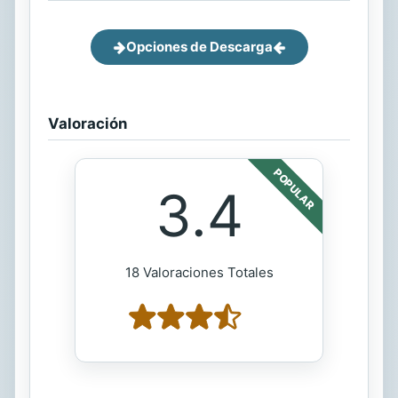
Opciones de Descarga
Valoración
POPULAR
3.4
18 Valoraciones Totales