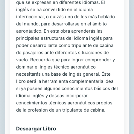
que se expresan en diferentes idiomas. El
inglés se ha convertido en el idioma
internacional, o quizás uno de los más hablado
del mundo, para desarrollarse en el ámbito
aeronáutico. En esta obra aprenderás las
principales estructuras del idioma inglés para
poder desarrollarte como tripulante de cabina
de pasajeros ante diferentes situaciones de
vuelo. Recuerda que para lograr comprender y
dominar el inglés técnico aeronáutico
necesitarás una base de inglés general. Éste
libro será la herramienta complementaria ideal
si ya posees algunos conocimientos básicos del
idioma inglés y deseas incorporar
conocimientos técnicos aeronáuticos propios
de la profesión de un tripulante de cabina.
Descargar Libro