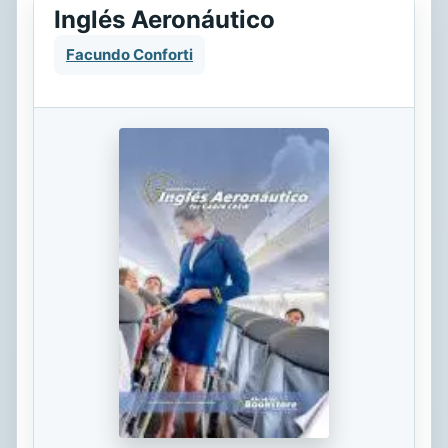
Inglés Aeronáutico
Facundo Conforti