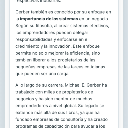
respectivas industrias.
Gerber también es conocido por su enfoque en
la
importancia de los sistemas
en un negocio.
Según su filosofía, al crear sistemas efectivos,
los emprendedores pueden delegar
responsabilidades y enfocarse en el
crecimiento y la innovación. Este enfoque
permite no solo mejorar la eficiencia, sino
también liberar a los propietarios de las
pequeñas empresas de las tareas cotidianas
que pueden ser una carga.
A lo largo de su carrera, Michael E. Gerber ha
trabajado con miles de propietarios de
negocios y ha sido mentor de muchos
emprendedores a nivel global. Su legado se
extiende más allá de sus libros, ya que ha
fundado empresas de consultoría y ha creado
programas de capacitación para ayudar a los