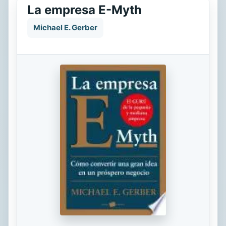
La empresa E-Myth
Michael E. Gerber