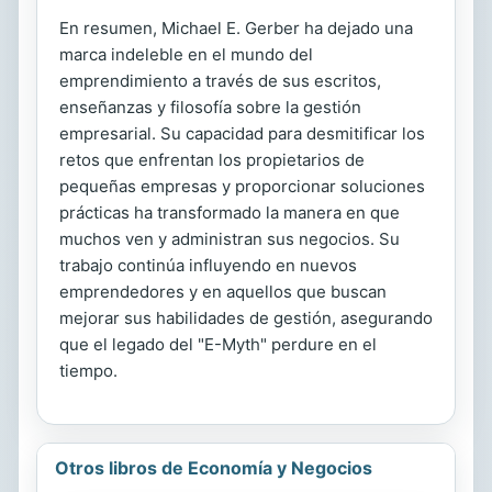
En resumen, Michael E. Gerber ha dejado una
marca indeleble en el mundo del
emprendimiento a través de sus escritos,
enseñanzas y filosofía sobre la gestión
empresarial. Su capacidad para desmitificar los
retos que enfrentan los propietarios de
pequeñas empresas y proporcionar soluciones
prácticas ha transformado la manera en que
muchos ven y administran sus negocios. Su
trabajo continúa influyendo en nuevos
emprendedores y en aquellos que buscan
mejorar sus habilidades de gestión, asegurando
que el legado del "E-Myth" perdure en el
tiempo.
Otros libros de Economía y Negocios