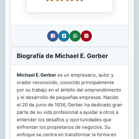
Biografía de Michael E. Gerber
Michael E. Gerber
es un empresario, autor y
orador reconocido, conocido principalmente
por su trabajo en el ámbito del emprendimiento
y el desarrollo de pequeñas empresas. Nacido
el 20 de junio de 1936, Gerber ha dedicado gran
parte de su vida profesional a ayudar a otros a
entender los desafíos y oportunidades que
enfrentan los propietarios de negocios. Su
enfoque se centra en transformar la forma en