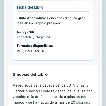
Ficha del Libro
Titulo Alternativo:
Cómo convertir una gran
idea en un negocio próspero
Categoría:
Economía y Negocios
Formatos disponibles:
PDF, EPUB, MOBI
Sinopsis del Libro
A mediados de la década de los 80, Michael E.
Gerber publicó El mito revisado, del cual se han
vendido más de 4 millones de copias en todo el
mundo y se ha traducido a más de 20 idiomas.