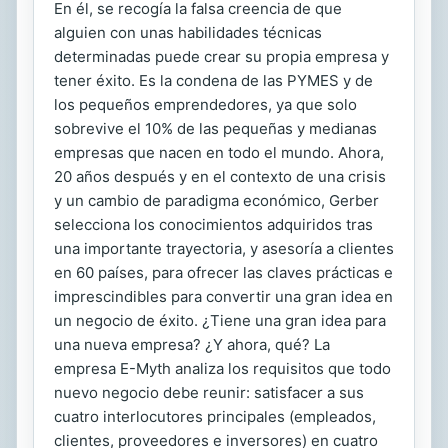
En él, se recogía la falsa creencia de que
alguien con unas habilidades técnicas
determinadas puede crear su propia empresa y
tener éxito. Es la condena de las PYMES y de
los pequeños emprendedores, ya que solo
sobrevive el 10% de las pequeñas y medianas
empresas que nacen en todo el mundo. Ahora,
20 años después y en el contexto de una crisis
y un cambio de paradigma económico, Gerber
selecciona los conocimientos adquiridos tras
una importante trayectoria, y asesoría a clientes
en 60 países, para ofrecer las claves prácticas e
imprescindibles para convertir una gran idea en
un negocio de éxito. ¿Tiene una gran idea para
una nueva empresa? ¿Y ahora, qué? La
empresa E-Myth analiza los requisitos que todo
nuevo negocio debe reunir: satisfacer a sus
cuatro interlocutores principales (empleados,
clientes, proveedores e inversores) en cuatro