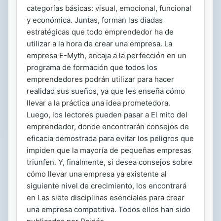
categorías básicas: visual, emocional, funcional
y económica. Juntas, forman las díadas
estratégicas que todo emprendedor ha de
utilizar a la hora de crear una empresa. La
empresa E-Myth, encaja a la perfección en un
programa de formación que todos los
emprendedores podrán utilizar para hacer
realidad sus sueños, ya que les enseña cómo
llevar a la práctica una idea prometedora.
Luego, los lectores pueden pasar a El mito del
emprendedor, donde encontrarán consejos de
eficacia demostrada para evitar los peligros que
impiden que la mayoría de pequeñas empresas
triunfen. Y, finalmente, si desea consejos sobre
cómo llevar una empresa ya existente al
siguiente nivel de crecimiento, los encontrará
en Las siete disciplinas esenciales para crear
una empresa competitiva. Todos ellos han sido