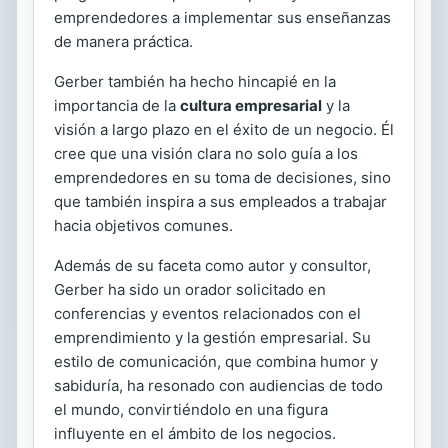
emprendedores a implementar sus enseñanzas
de manera práctica.
Gerber también ha hecho hincapié en la
importancia de la
cultura empresarial
y la
visión a largo plazo en el éxito de un negocio. Él
cree que una visión clara no solo guía a los
emprendedores en su toma de decisiones, sino
que también inspira a sus empleados a trabajar
hacia objetivos comunes.
Además de su faceta como autor y consultor,
Gerber ha sido un orador solicitado en
conferencias y eventos relacionados con el
emprendimiento y la gestión empresarial. Su
estilo de comunicación, que combina humor y
sabiduría, ha resonado con audiencias de todo
el mundo, convirtiéndolo en una figura
influyente en el ámbito de los negocios.