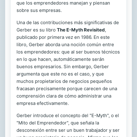
que los emprendedores manejan y piensan
sobre sus empresas.
Una de las contribuciones más significativas de
Gerber es su libro
The E-Myth Revisited
,
publicado por primera vez en 1986. En este
libro, Gerber aborda una noción común entre
los emprendedores: que al ser buenos técnicos
en lo que hacen, automáticamente serán
buenos empresarios. Sin embargo, Gerber
argumenta que este no es el caso, y que
muchos propietarios de negocios pequeños
fracasan precisamente porque carecen de una
comprensión clara de cómo administrar una
empresa efectivamente.
Gerber introduce el concepto del "E-Myth", o el
"Mito del Emprendedor", que señala la
desconexión entre ser un buen trabajador y ser