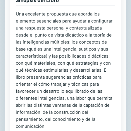
Sinopsis del Libro
Una excelente propuesta que aborda los
elemento sesenciales para ayudar a configurar
una respuesta personal y contextualizada
desde el punto de vista didáctico a la teoría de
las inteligencias múltiples: los conceptos de
base (qué es una inteligencia, sustipos y sus
características) y las posibilidades didácticas:
con qué materiales, con qué estrategias y con
qué técnicas estimularlas y desarrollarlas. El
libro presenta sugerencias prácticas para
orientar el cómo trabajar y técnicas para
favorecer un desarrollo equilibrado de las
diferentes inteligencias, una labor que permita
abrir las distintas ventanas de la captación de
información, de la construcción del
pensamiento, del conocimiento y de la
comunicación