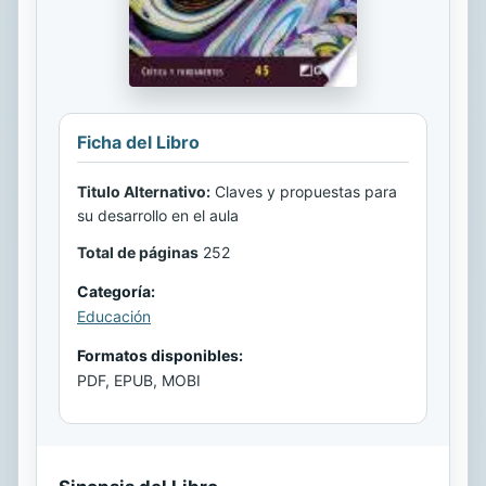
Ficha del Libro
Titulo Alternativo:
Claves y propuestas para
su desarrollo en el aula
Total de páginas
252
Categoría:
Educación
Formatos disponibles:
PDF, EPUB, MOBI