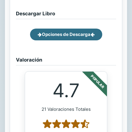
Descargar Libro
Opciones de Descarga
Valoración
POPULAR
4.7
21 Valoraciones Totales