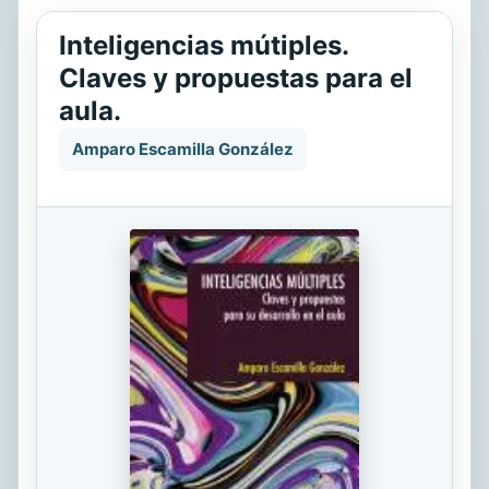
Inteligencias mútiples.
Claves y propuestas para el
aula.
Amparo Escamilla González