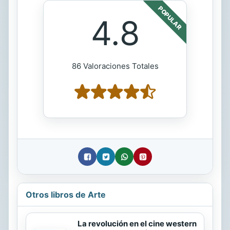
POPULAR
4.8
86 Valoraciones Totales
Otros libros de Arte
La revolución en el cine western