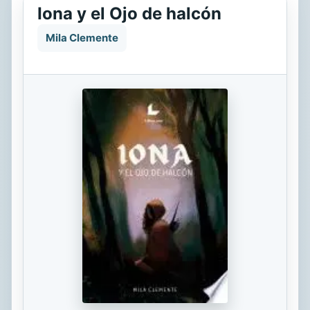
Iona y el Ojo de halcón
Mila Clemente