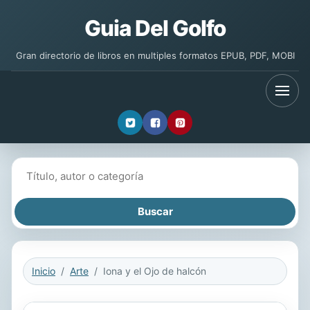
Guia Del Golfo
Gran directorio de libros en multiples formatos EPUB, PDF, MOBI
Buscar libros
Inicio
Arte
Iona y el Ojo de halcón