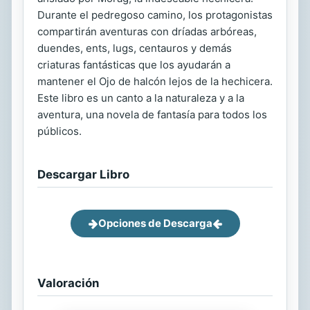
Durante el pedregoso camino, los protagonistas
compartirán aventuras con dríadas arbóreas,
duendes, ents, lugs, centauros y demás
criaturas fantásticas que los ayudarán a
mantener el Ojo de halcón lejos de la hechicera.
Este libro es un canto a la naturaleza y a la
aventura, una novela de fantasía para todos los
públicos.
Descargar Libro
Opciones de Descarga
Valoración