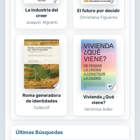
La industria del
El futuro por decidir
creer
Christiana Figueres
Joaquín Algranti
Roma generadora
Vivienda ¿Qué
de identidades
viene?
Collectif
Verónica Adler
Últimas Búsquedas