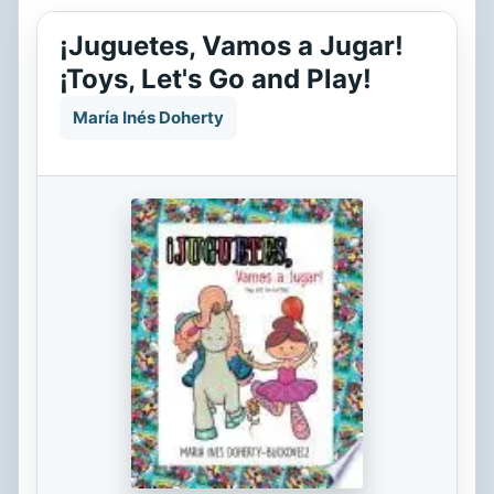
¡Juguetes, Vamos a Jugar!
¡Toys, Let's Go and Play!
María Inés Doherty