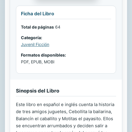
Ficha del Libro
Total de páginas
64
Categoría:
Juvenil Ficción
Formatos disponibles:
PDF, EPUB, MOBI
Sinopsis del Libro
Este libro en español e inglés cuenta la historia
de tres amigos juguetes, Cebollita la bailarina,
Balancín el caballito y Motitas el payasito. Ellos
se encuentran arrumbados y deciden salir a