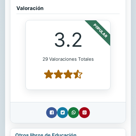
Valoración
POPULAR
3.2
29 Valoraciones Totales
Otros libros de Educación