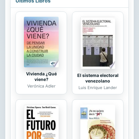
Últimos Libros
Vivienda ¿Qué
El sistema electoral
viene?
venezolano
Verónica Adler
Luis Enrique Lander