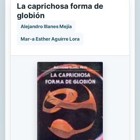
La caprichosa forma de
globión
Alejandro Illanes Mejía
Mar-a Esther Aguirre Lora