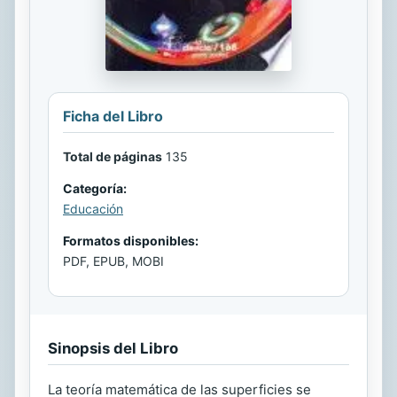
Ficha del Libro
Total de páginas
135
Categoría:
Educación
Formatos disponibles:
PDF, EPUB, MOBI
Sinopsis del Libro
La teoría matemática de las superficies se