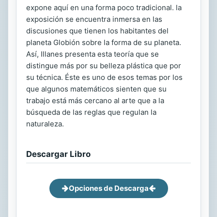
expone aquí en una forma poco tradicional. la
exposición se encuentra inmersa en las
discusiones que tienen los habitantes del
planeta Globión sobre la forma de su planeta.
Así, Illanes presenta esta teoría que se
distingue más por su belleza plástica que por
su técnica. Éste es uno de esos temas por los
que algunos matemáticos sienten que su
trabajo está más cercano al arte que a la
búsqueda de las reglas que regulan la
naturaleza.
Descargar Libro
Opciones de Descarga