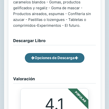
caramelos blandos - Gomas, productos
gelificados y regaliz - Goma de mascar -
Productos aireados, espumas - Confiteria sin
azucar - Pastillas o lozengues - Tabletas o
comprimidos-Experimentos - El futuro.
Descargar Libro
Opciones de Descarga
Valoración
POPULAR
4.1