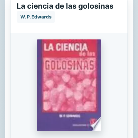
La ciencia de las golosinas
W. P. Edwards