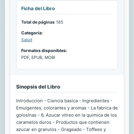
Ficha del Libro
Total de páginas
185
Categoría:
Salud
Formatos disponibles:
PDF, EPUB, MOBI
Sinopsis del Libro
Introduccion - Ciencia basica - Ingredientes -
Emulgentes, colorantes y aromas - La fabrica de
golosinas - 6. Azucar vitreo en la quimica de los
caramelos duros - Productos que contienen
azucar en granulos - Grageado - Toffees y