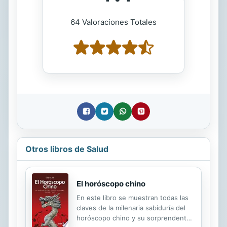
64 Valoraciones Totales
Otros libros de Salud
El horóscopo chino
En este libro se muestran todas las
claves de la milenaria sabiduría del
horóscopo chino y su sorprendente