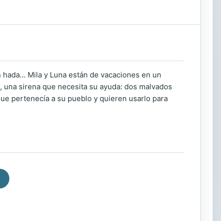
 hada... Mila y Luna están de vacaciones en un
a, una sirena que necesita su ayuda: dos malvados
ue pertenecía a su pueblo y quieren usarlo para