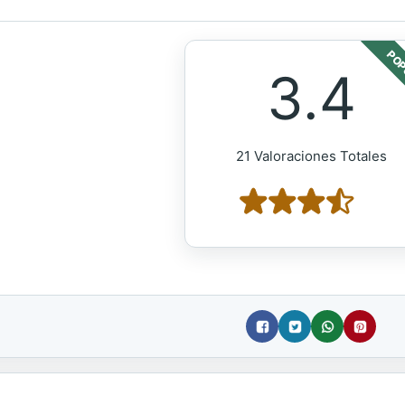
POP
3.4
21 Valoraciones Totales