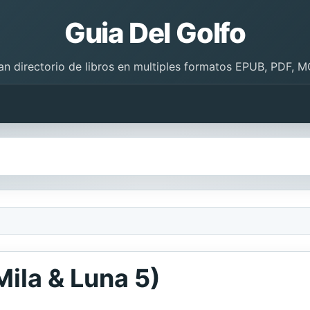
Guia Del Golfo
an directorio de libros en multiples formatos EPUB, PDF, M
Mila & Luna 5)