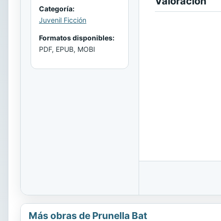
Valoración
Categoría:
Juvenil Ficción
Formatos disponibles:
PDF, EPUB, MOBI
Más obras de Prunella Bat