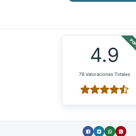
POP
4.9
78 Valoraciones Totales