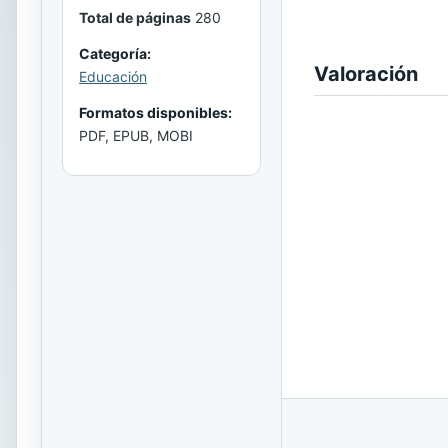
Total de páginas
280
Categoría:
Valoración
Educación
Formatos disponibles:
PDF, EPUB, MOBI