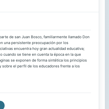
or parte de san Juan Bosco, familiarmente llamado Don
 en una persistente preocupación por los
ciativas encuentra hoy gran actualidad educativa;
o cuando se tiene en cuenta la época en la que
ginas se exponen de forma sintética los principios
sobre el perfil de los educadores frente a los