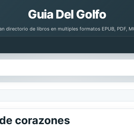
Guia Del Golfo
an directorio de libros en multiples formatos EPUB, PDF, M
 de corazones