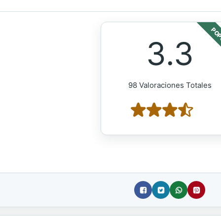
POP
3.3
98 Valoraciones Totales