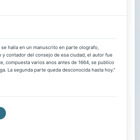
 se halla en un manuscrito en parte olografo,
 y contador del consejo de esa ciudad, el autor fue
e, compuesta varios anos antes de 1664, se publico
e Vega. La segunda parte queda desconocida hasta hoy."