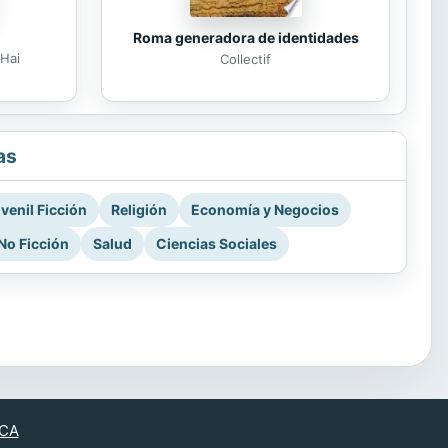
Roma generadora de identidades
Hai
Collectif
as
venil Ficción
Religión
Economía y Negocios
No Ficción
Salud
Ciencias Sociales
CA