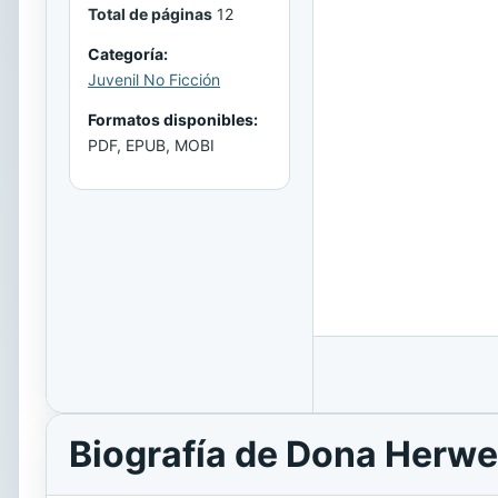
Total de páginas
12
Categoría:
Juvenil No Ficción
Formatos disponibles:
PDF, EPUB, MOBI
Biografía de Dona Herwe