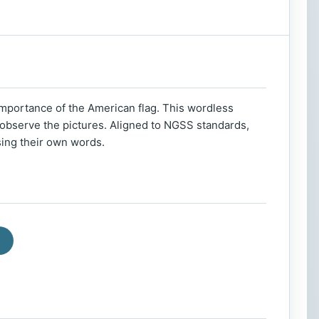
importance of the American flag. This wordless
observe the pictures. Aligned to NGSS standards,
sing their own words.