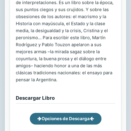
de interpretaciones. Es un libro sobre la época,
sus puntos ciegos y sus crujidos. Y sobre las
obsesiones de los autores: el macrismo y la
Historia con mayúscula, el Estado y la clase
media, la desigualdad y la crisis, Cristina y el
peronismo... Para escribir este libro, Martín
Rodríguez y Pablo Touzon apelaron a sus
mejores armas –la mirada sagaz sobre la
coyuntura, la buena prosa y el diálogo entre
amigos– haciendo honor a una de las más
clásicas tradiciones nacionales: el ensayo para
pensar la Argentina.
Descargar Libro
Opciones de Descarga