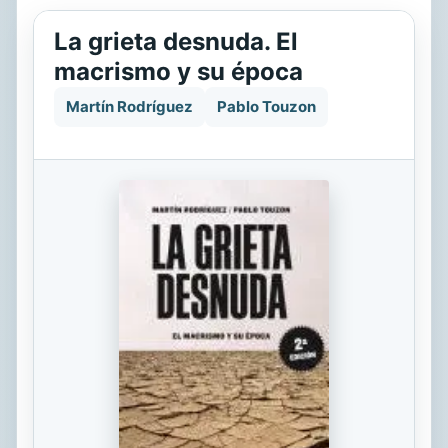
La grieta desnuda. El
macrismo y su época
Martín Rodríguez
Pablo Touzon