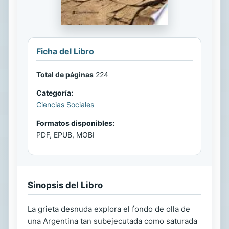
Ficha del Libro
Total de páginas
224
Categoría:
Ciencias Sociales
Formatos disponibles:
PDF, EPUB, MOBI
Sinopsis del Libro
La grieta desnuda explora el fondo de olla de
una Argentina tan subejecutada como saturada