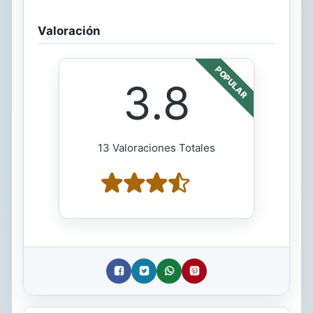
Valoración
POPULAR
3.8
13 Valoraciones Totales