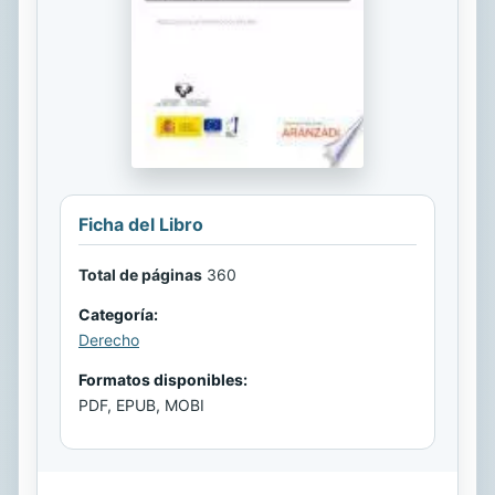
Ficha del Libro
Total de páginas
360
Categoría:
Derecho
Formatos disponibles:
PDF, EPUB, MOBI