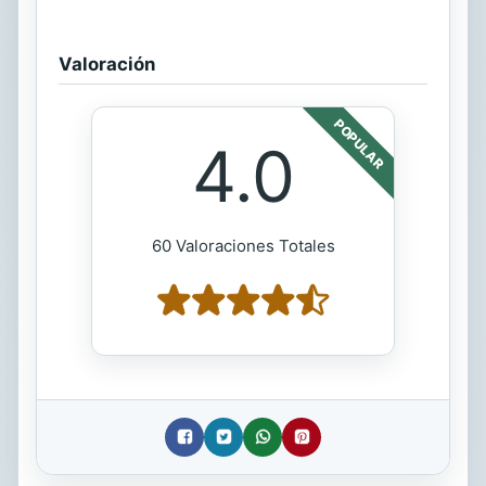
Valoración
POPULAR
4.0
60 Valoraciones Totales