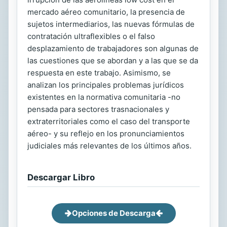
mercado aéreo comunitario, la presencia de
sujetos intermediarios, las nuevas fórmulas de
contratación ultraflexibles o el falso
desplazamiento de trabajadores son algunas de
las cuestiones que se abordan y a las que se da
respuesta en este trabajo. Asimismo, se
analizan los principales problemas jurídicos
existentes en la normativa comunitaria -no
pensada para sectores trasnacionales y
extraterritoriales como el caso del transporte
aéreo- y su reflejo en los pronunciamientos
judiciales más relevantes de los últimos años.
Descargar Libro
Opciones de Descarga