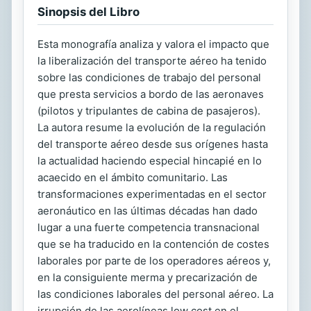
Sinopsis del Libro
Esta monografía analiza y valora el impacto que
la liberalización del transporte aéreo ha tenido
sobre las condiciones de trabajo del personal
que presta servicios a bordo de las aeronaves
(pilotos y tripulantes de cabina de pasajeros).
La autora resume la evolución de la regulación
del transporte aéreo desde sus orígenes hasta
la actualidad haciendo especial hincapié en lo
acaecido en el ámbito comunitario. Las
transformaciones experimentadas en el sector
aeronáutico en las últimas décadas han dado
lugar a una fuerte competencia transnacional
que se ha traducido en la contención de costes
laborales por parte de los operadores aéreos y,
en la consiguiente merma y precarización de
las condiciones laborales del personal aéreo. La
irrupción de las aerolíneas low cost en el